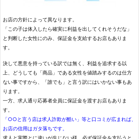
お店の方針によって異なります。
「この子は体入したら確実に利益を出してくれそうだな」
と判断した女性にのみ、保証金を支給するお店もありま
す。
決して悪意を持っている訳では無く、利益を追求する以
上、どうしても「商品」である女性を値踏みするのは仕方
ない事ですから、「誰でも」と言う訳にはいかない事もあ
ります。
一方、求人通り応募者全員に保証金を渡すお店もありま
す。
「○○と言う店は求人詐欺が酷い」等と口コミが広まれば、
お店の信用はガタ落ちです。
求人と実際とに違いが生じない様、必ず保証金を支払うと