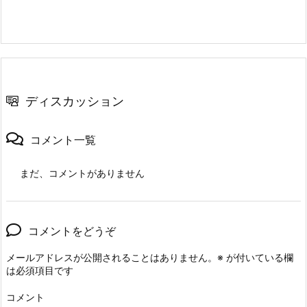
ディスカッション
コメント一覧
まだ、コメントがありません
コメントをどうぞ
メールアドレスが公開されることはありません。
※
が付いている欄
は必須項目です
コメント