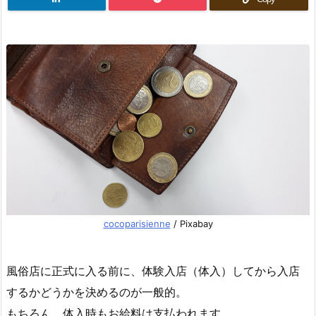
cocoparisienne
/ Pixabay
風俗店に正式に入る前に、体験入店（体入）してから入店
するかどうかを決めるのが一般的。
もちろん、体入時もお給料は支払われます。