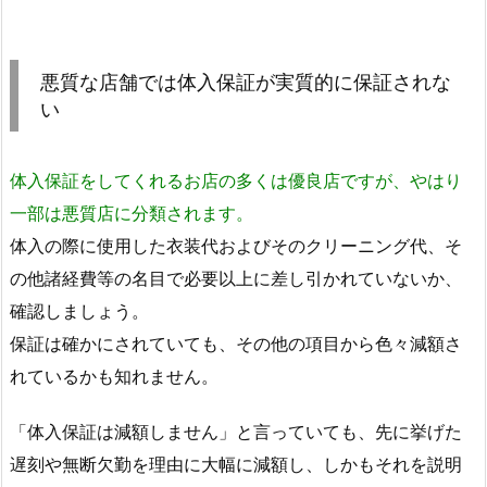
悪質な店舗では体入保証が実質的に保証されな
い
体入保証をしてくれるお店の多くは優良店ですが、やはり
一部は悪質店に分類されます。
体入の際に使用した衣装代およびそのクリーニング代、そ
の他諸経費等の名目で必要以上に差し引かれていないか、
確認しましょう。
保証は確かにされていても、その他の項目から色々減額さ
れているかも知れません。
「体入保証は減額しません」と言っていても、先に挙げた
遅刻や無断欠勤を理由に大幅に減額し、しかもそれを説明