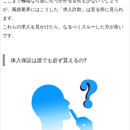
ここまで極端なら逆に引っかかる女性も少ないでしょう
が、風俗業界にはこうした「求人詐欺」は至る所に見られ
ます。
これらの求人を見かけたら、なるべくスルーした方が良い
です。
体入保証は誰でも必ず貰えるの?