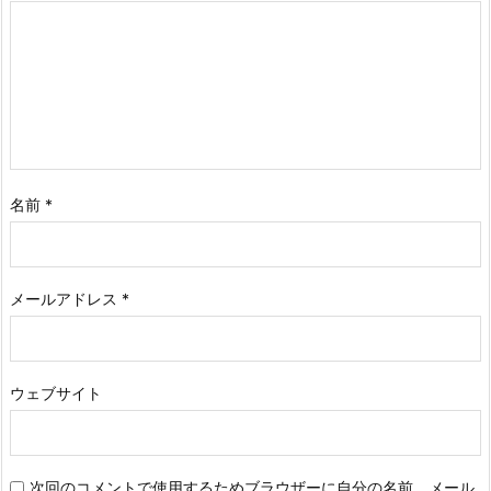
名前
*
メールアドレス
*
ウェブサイト
次回のコメントで使用するためブラウザーに自分の名前、メール