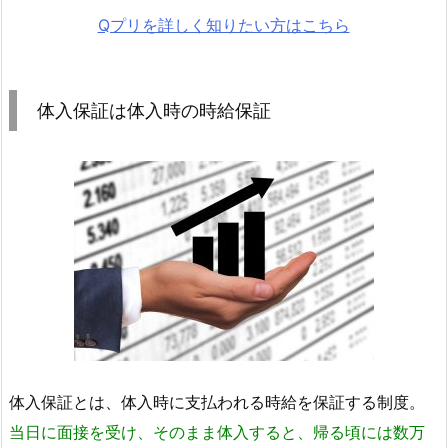
Qプリを詳しく知りたい方はこちら
体入保証は体入時の時給保証
体入保証とは、体入時に支払われる時給を保証する制度。
当日に面接を受け、そのまま体入すると、帰る頃には数万