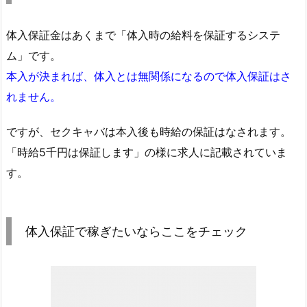
体入保証金はあくまで「体入時の給料を保証するシステ
ム」です。
本入が決まれば、体入とは無関係になるので体入保証はさ
れません。
ですが、セクキャバは本入後も時給の保証はなされます。
「時給5千円は保証します」の様に求人に記載されていま
す。
体入保証で稼ぎたいならここをチェック