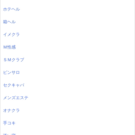
ホテヘル
箱ヘル
イメクラ
Ｍ性感
ＳＭクラブ
ピンサロ
セクキャバ
メンズエステ
オナクラ
手コキ