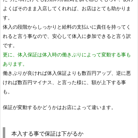
よくばそのまま入店してくれれば、お店はとても助かりま
す。
体入の段階からしっかりと給料の支払いに責任を持ってく
れると言う事なので、安心して体入に参加できると言う訳
です。
更に、体入保証は体入時の働きぶりによって変動する事も
あります。
働きぶりが良ければ体入保証よりも数百円アップ、逆に悪
ければ数百円マイナス、と言った様に、額が上下する事
も。
保証が変動するかどうかはお店によって違います。
本入する事で保証は下がるか