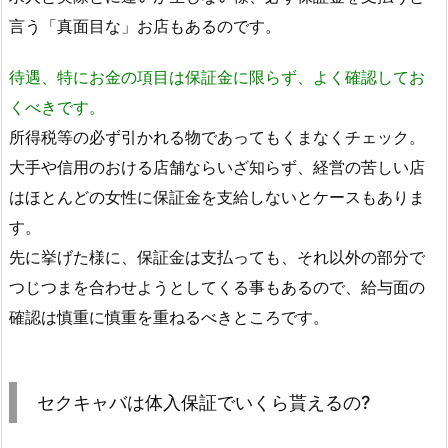
言う「真面目な」お店もあるのです。
待遇、特にお金の項目は保証金に限らず、よく確認してお
くべきです。
所得税等の必ず引かれる物であってもくまなくチェック。
大手や信用のおける店舗ならいざ知らず、経営の苦しい店
はほとんどの女性に保証金を支給しないとケースもありま
す。
先に挙げた様に、保証金は支払っても、それ以外の部分で
つじつまを合わせようとしてくる事もあるので、給与面の
確認は慎重に慎重を重ねるべきところです。
セクキャバは体入保証でいくら貰えるの?