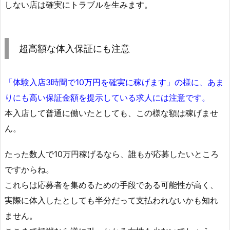
しない店は確実にトラブルを生みます。
超高額な体入保証にも注意
「体験入店3時間で10万円を確実に稼げます」の様に、あま
りにも高い保証金額を提示している求人には注意です。
本入店して普通に働いたとしても、この様な額は稼げませ
ん。
たった数人で10万円稼げるなら、誰もが応募したいところ
ですからね。
これらは応募者を集めるための手段である可能性が高く、
実際に体入したとしても半分だって支払われないかも知れ
ません。