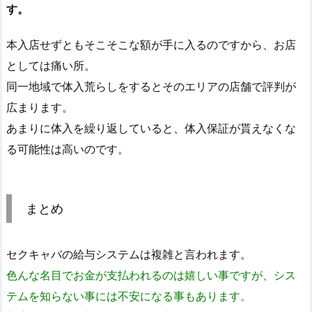
す。
本入店せずともそこそこな額が手に入るのですから、お店
としては痛い所。
同一地域で体入荒らしをするとそのエリアの店舗で評判が
広まります。
あまりに体入を繰り返していると、体入保証が貰えなくな
る可能性は高いのです。
まとめ
セクキャバの給与システムは複雑と言われます。
色んな名目でお金が支払われるのは嬉しい事ですが、シス
テムを知らない事には不安になる事もあります。