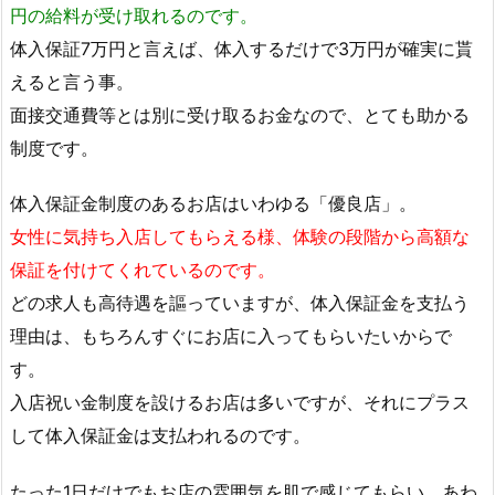
円の給料が受け取れるのです。
体入保証7万円と言えば、体入するだけで3万円が確実に貰
えると言う事。
面接交通費等とは別に受け取るお金なので、とても助かる
制度です。
体入保証金制度のあるお店はいわゆる「優良店」。
女性に気持ち入店してもらえる様、体験の段階から高額な
保証を付けてくれているのです。
どの求人も高待遇を謳っていますが、体入保証金を支払う
理由は、もちろんすぐにお店に入ってもらいたいからで
す。
入店祝い金制度を設けるお店は多いですが、それにプラス
して体入保証金は支払われるのです。
たった1日だけでもお店の雰囲気を肌で感じてもらい、あわ