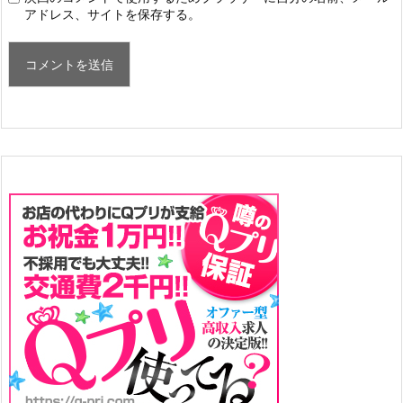
アドレス、サイトを保存する。