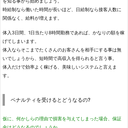
を知る事から始めましょう。
時給制なら働いた時間が長いほど、日給制なら接客人数に
関係なく、給料が増えます。
体入3日間、1日当たり8時間勤務であれば、かなりの額を稼
げてしまいます。
体入ならそこまでたくさんのお客さんを相手にする事は無
いでしょうから、短時間で高収入を得られると言う事。
体入だけで効率よく稼げる、美味しいシステムと言えま
す。
ペナルティを受けるとどうなるの?
仮に、何かしらの理由で損害を与えてしまった場合、保証
金はどうなるのでしょうか。