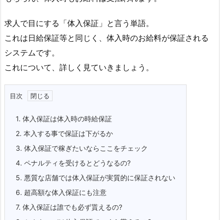
求人で目にする「体入保証」と言う単語。
これは日給保証等と同じく、体入時のお給料が保証される
システムです。
これについて、詳しく見ていきましょう。
目次
1.
体入保証は体入時の時給保証
2.
本入する事で保証は下がるか
3.
体入保証で稼ぎたいならここをチェック
4.
ペナルティを受けるとどうなるの?
5.
悪質な店舗では体入保証が実質的に保証されない
6.
超高額な体入保証にも注意
7.
体入保証は誰でも必ず貰えるの?