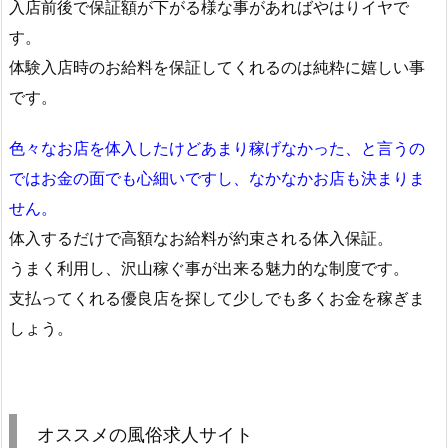
入店前後で保証額が下がる様な事があればやはりイヤで
す。
体験入店時のお給料を保証してくれるのは純粋に嬉しい事
です。
色々なお店を体入したけどあまり稼げなかった、と言うの
ではお金の面でも心細いですし、なかなかお店も決まりま
せん。
体入するだけで高額なお給料が約束される体入保証。
うまく利用し、沢山稼ぐ事が出来る魅力的な制度です。
支払ってくれる優良店を探して少しでも多くお金を稼ぎま
しょう。
オススメの風俗求人サイト