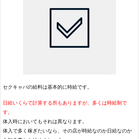
セクキャバの給料は基本的に時給です。
日給いくらで計算する所もありますが、多くは時給制で
す。
体入時においてもそれは異なります。
体入で多く稼ぎたいなら、その店が時給なのか日給なのか