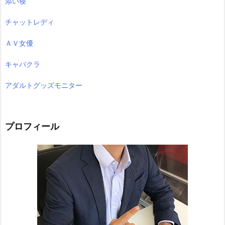
添い寝
チャットレディ
ＡＶ女優
キャバクラ
アダルトグッズモニター
プロフィール