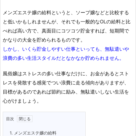
メンズエステ嬢の給料というと、ソープ嬢などと比較する
と低いかもしれませんが、それでも一般的なOLの給料と比
べれば高い方で、真面目にコツコツ貯金すれば、短期間で
かなりの大金を貯められるものです。
しかし、いくら貯金しやすい仕事といっても、無駄遣いや
浪費の多い生活スタイルだとなかなか貯められません。
風俗嬢はストレスの多い仕事なだけに、お金があるとスト
レスを発散する感覚でつい浪費に走る傾向がありますが、
目標があるのであれば節約に励み、無駄遣いしない生活を
心がけましょう。
目次
1.
メンズエステ嬢の給料