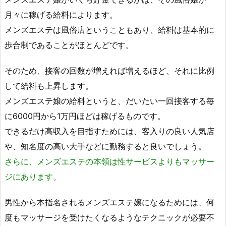
月々に稼げる給料によります。
メンズエステは風俗店ということもあり、給料は基本的に
歩合制であることがほとんどです。
そのため、接客の回数が増えれば増えるほど、それに比例
して給料も上昇します。
メンズエステ嬢の給料というと、だいたい一回接客する毎
に6000円から1万円ほどは稼げるものです。
できるだけ高収入を目指すためには、客入りの良い人気店
や、知名度の高い大手などに勤務すると良いでしょう。
さらに、メンズエステの本領は性サービスよりもマッサー
ジにあります。
男性から本指名されるメンズエステ嬢になるためには、何
度もマッサージを受けたくなるようなテクニックが必要不