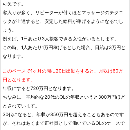
可欠です。
客入りが多く、リピーターが付くほどマッサージのテクニ
ックが上達すると、安定した給料が稼げるようになるでし
ょう。
例えば、1日あたり3人接客できる女性がいるとします。
この時、1人あたり1万円稼げるとした場合、日給は3万円と
なります。
このペースで1ヶ月の間に20日出勤をすると、月収は60万
円となります。
年収にすると720万円となります。
ちなみに、平均的な20代のOLの年収というと300万円ほど
とされています。
30代になると、年収が350万円を超えることもあるのです
が、それはあくまで正社員として働いているOLのケースで