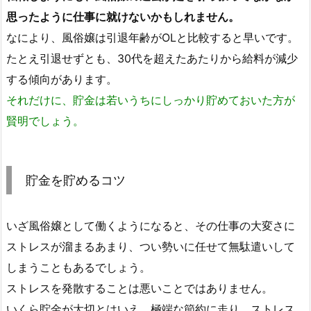
思ったように仕事に就けないかもしれません。
なにより、風俗嬢は引退年齢がOLと比較すると早いです。
たとえ引退せずとも、30代を超えたあたりから給料が減少
する傾向があります。
それだけに、貯金は若いうちにしっかり貯めておいた方が
賢明でしょう。
貯金を貯めるコツ
いざ風俗嬢として働くようになると、その仕事の大変さに
ストレスが溜まるあまり、つい勢いに任せて無駄遣いして
しまうこともあるでしょう。
ストレスを発散することは悪いことではありません。
いくら貯金が大切とはいえ、極端な節約に走り、ストレス