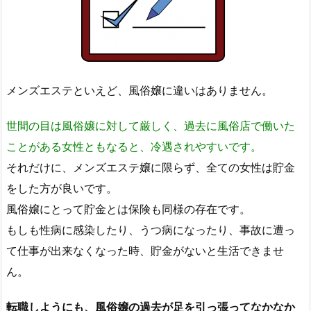
メンズエステといえど、風俗嬢に違いはありません。
世間の目は風俗嬢に対して厳しく、過去に風俗店で働いた
ことがある女性ともなると、冷遇されやすいです。
それだけに、メンズエステ嬢に限らず、全ての女性は貯金
をした方が良いです。
風俗嬢にとって貯金とは保険も同様の存在です。
もしも性病に感染したり、うつ病になったり、事故に遭っ
て仕事が出来なくなった時、貯金がないと生活できませ
ん。
転職しようにも、風俗嬢の過去が足を引っ張ってなかなか