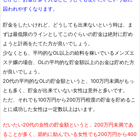
囚われやすくなります。
貯金をしたいけれど、どうしても出来ないという時は、ま
ずは最低限のラインとしてこのぐらいの貯金は絶対に貯め
ようと計画をたてた方が良いでしょう。
少なくとも、平均的なOL以上の給料を稼いでいるメンズエ
ステ嬢の場合、OLの平均的な貯金額以上のお金は貯めた方
が良いでしょう。
20代の平均的なOLの貯金額というと、100万円未満がもっ
とも多く、貯金が出来ていない女性は意外と多いです。
ただ、それでも100万円から200万円程度の貯金を貯めるこ
とに成功した女性は一定数以上はいます。
だいたい20代の女性の貯金額というと、200万円未満であ
ることが多く、節約に励んでいる女性でも200万円から400