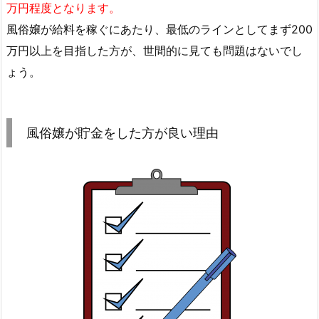
万円程度となります。
風俗嬢が給料を稼ぐにあたり、最低のラインとしてまず200
万円以上を目指した方が、世間的に見ても問題はないでし
ょう。
風俗嬢が貯金をした方が良い理由