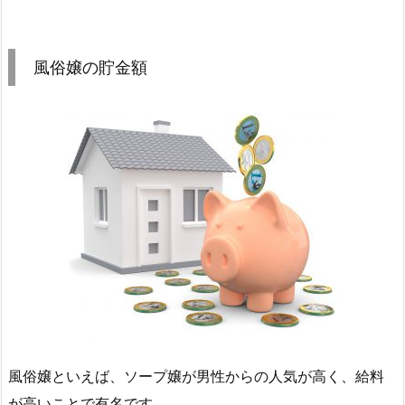
風俗嬢の貯金額
風俗嬢といえば、ソープ嬢が男性からの人気が高く、給料
が高いことで有名です。