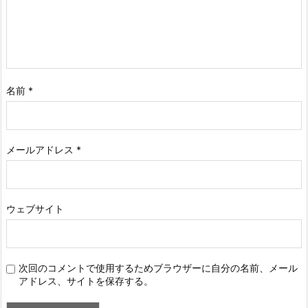
名前
*
メールアドレス
*
ウェブサイト
次回のコメントで使用するためブラウザーに自分の名前、メール
アドレス、サイトを保存する。