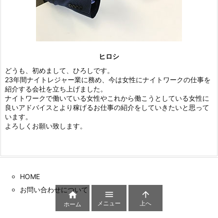
ヒロシ
どうも、初めまして、ひろしです。
23年間ナイトレジャー業に務め、今は女性にナイトワークの仕事を
紹介する会社を立ち上げました。
ナイトワークで働いている女性やこれから働こうとしている女性に
良いアドバイスとより稼げるお仕事の紹介をしていきたいと思って
います。
よろしくお願い致します。
HOME
お問い合わせについて



メニュー
上へ
ホーム