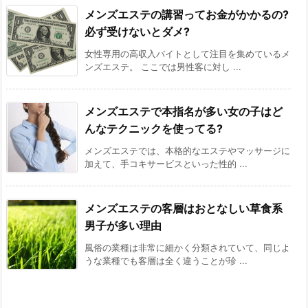
メンズエステの講習ってお金がかかるの?
必ず受けないとダメ?
女性専用の高収入バイトとして注目を集めているメ
ンズエステ。 ここでは男性客に対し ...
メンズエステで本指名が多い女の子はど
んなテクニックを使ってる?
メンズエステでは、本格的なエステやマッサージに
加えて、手コキサービスといった性的 ...
メンズエステの客層はおとなしい草食系
男子が多い理由
風俗の業種は非常に細かく分類されていて、同じよ
うな業種でも客層は全く違うことが珍 ...