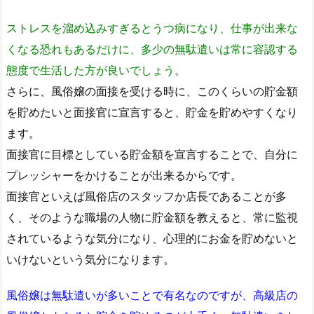
ストレスを溜め込みすぎるとうつ病になり、仕事が出来な
くなる恐れもあるだけに、多少の無駄遣いは常に容認する
態度で生活した方が良いでしょう。
さらに、風俗嬢の面接を受ける時に、このくらいの貯金額
を貯めたいと面接官に宣言すると、貯金を貯めやすくなり
ます。
面接官に目標としている貯金額を宣言することで、自分に
プレッシャーをかけることが出来るからです。
面接官といえば風俗店のスタッフか店長であることが多
く、そのような職場の人物に貯金額を教えると、常に監視
されているような気分になり、心理的にお金を貯めないと
いけないという気分になります。
風俗嬢は無駄遣いが多いことで有名なのですが、高級店の