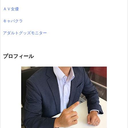
ＡＶ女優
キャバクラ
アダルトグッズモニター
プロフィール