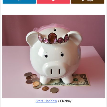
Brett_Hondow
/ Pixabay