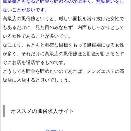
風俗嬢ともなると貯金を貯めるのが上手く、無駄遣いをし
ないことが多いです。
高級店の風俗嬢というと、厳しい面接を潜り抜けた女性で
もあるだけに、見た目のみならず、内面もしっかりとして
いる女性であることが多いです。
なにより、もともと明確な目標をもって風俗嬢になる女性
が多く、それだけに高級店の風俗嬢ほど貯金が貯まるとす
ぐにお店を退店するものです。
どうしても貯金を貯めたいのであれば、メンズエステの高
級店に入店すると良いでしょう。
オススメの風俗求人サイト