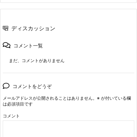
ディスカッション
コメント一覧
まだ、コメントがありません
コメントをどうぞ
メールアドレスが公開されることはありません。
※
が付いている欄
は必須項目です
コメント