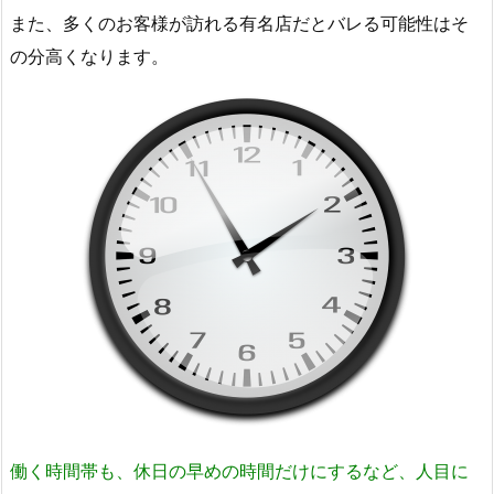
また、多くのお客様が訪れる有名店だとバレる可能性はそ
の分高くなります。
働く時間帯も、休日の早めの時間だけにするなど、人目に