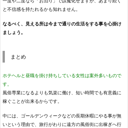
一度や二度なら「お泊り」で誤魔化せますが、あまり続く
と不信感を持たれるかも知れません。
なるべく、見える所は今まで通りの生活をする事を心掛け
ましょう。
まとめ
ホテヘルと昼職を掛け持ちしている女性は案外多いもので
す。
風俗専業になるよりも気楽に働け、短い時間でも有意義に
稼ぐことが出来るからです。
中には、ゴールデンウィークなどの長期休暇にやる事が無
いという理由で、旅行がわりに遠方の風俗街に出稼ぎへ行