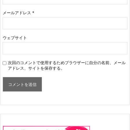
メールアドレス
*
ウェブサイト
次回のコメントで使用するためブラウザーに自分の名前、メール
アドレス、サイトを保存する。