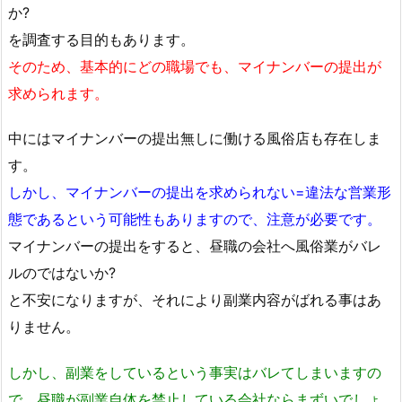
か?
を調査する目的もあります。
そのため、基本的にどの職場でも、マイナンバーの提出が
求められます。
中にはマイナンバーの提出無しに働ける風俗店も存在しま
す。
しかし、マイナンバーの提出を求められない=違法な営業形
態であるという可能性もありますので、注意が必要です。
マイナンバーの提出をすると、昼職の会社へ風俗業がバレ
ルのではないか?
と不安になりますが、それにより副業内容がばれる事はあ
りません。
しかし、副業をしているという事実はバレてしまいますの
で、昼職が副業自体を禁止している会社ならまずいでしょ