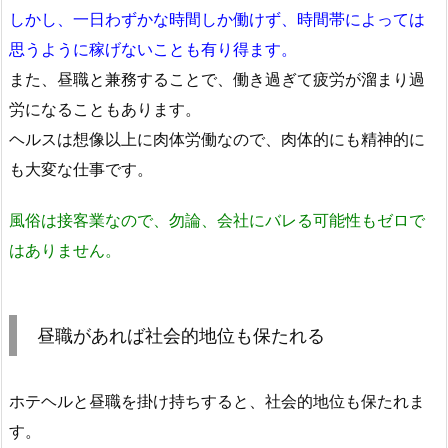
しかし、一日わずかな時間しか働けず、時間帯によっては
思うように稼げないことも有り得ます。
また、昼職と兼務することで、働き過ぎて疲労が溜まり過
労になることもあります。
ヘルスは想像以上に肉体労働なので、肉体的にも精神的に
も大変な仕事です。
風俗は接客業なので、勿論、会社にバレる可能性もゼロで
はありません。
昼職があれば社会的地位も保たれる
ホテヘルと昼職を掛け持ちすると、社会的地位も保たれま
す。