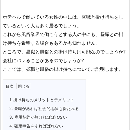
ホテヘルで働いている女性の中には、昼職と掛け持ちをし
ているという人も多く居るでしょう。
これから風俗業界で働こうとする人の中にも、昼職との掛
け持ちを希望する場合もあるかも知れません。
ところで、昼職と風俗との掛け持ちは可能なのでしょうか?
会社にバレることがあるのでしょうか?
ここでは、昼職と風俗の掛け持ちについてご説明します。
目次
1.
掛け持ちのメリットとデメリット
2.
昼職があれば社会的地位も保たれる
3.
雇用契約が無ければばれない
4.
確定申告をすればばれない