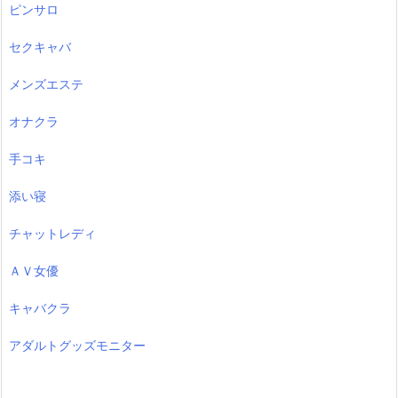
ピンサロ
セクキャバ
メンズエステ
オナクラ
手コキ
添い寝
チャットレディ
ＡＶ女優
キャバクラ
アダルトグッズモニター