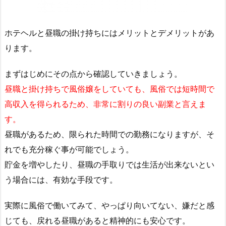
ホテヘルと昼職の掛け持ちにはメリットとデメリットがあ
ります。
まずはじめにその点から確認していきましょう。
昼職と掛け持ちで風俗嬢をしていても、風俗では短時間で
高収入を得られるため、非常に割りの良い副業と言えま
す。
昼職があるため、限られた時間での勤務になりますが、そ
れでも充分稼ぐ事が可能でしょう。
貯金を増やしたり、昼職の手取りでは生活が出来ないとい
う場合には、有効な手段です。
実際に風俗で働いてみて、やっぱり向いてない、嫌だと感
じても、戻れる昼職があると精神的にも安心です。