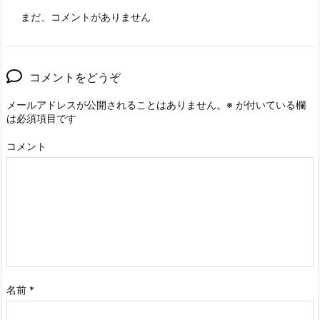
まだ、コメントがありません
コメントをどうぞ
メールアドレスが公開されることはありません。
※
が付いている欄
は必須項目です
コメント
名前
*