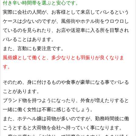
付き辛い時間帯を選ぶと安心です。
実際に会社の人間が、お客様として来店してバレるという
ケースは少ないのですが、風俗街やホテル街をウロウロし
ているのを見られたり、お店や送迎車に入る所を目撃され
バレることはあります。
また、言動にも要注意です。
風俗嬢として働くと、多少なりとも羽振りが良くなりま
す。
そのため、身に付けるものや食事が豪華になる事でバレる
ことがあります。
ブランド物を持つようになったり、外食が増えたりすると
一緒に働く女性は不審に感じるでしょう。
また、ホテヘル嬢は荷物が多いのですが、勤務時間後に働
こうとすると大荷物を会社へ持っていく事になります。