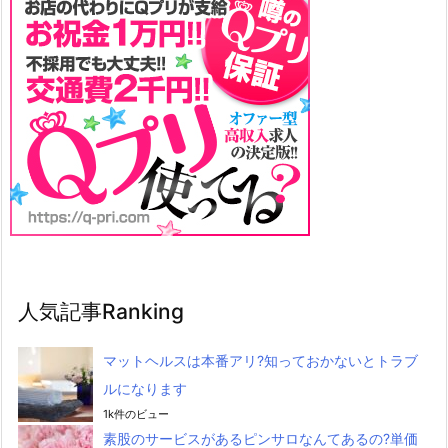
人気記事Ranking
マットヘルスは本番アリ?知っておかないとトラブ
ルになります
1k件のビュー
素股のサービスがあるピンサロなんてあるの?単価