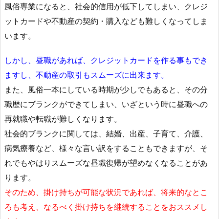
風俗専業になると、社会的信用が低下してしまい、クレジ
ットカードや不動産の契約・購入なども難しくなってしま
います。
しかし、昼職があれば、クレジットカードを作る事もでき
ますし、不動産の取引もスムーズに出来ます。
また、風俗一本にしている時期が少しでもあると、その分
職歴にブランクができてしまい、いざという時に昼職への
再就職や転職が難しくなります。
社会的ブランクに関しては、結婚、出産、子育て、介護、
病気療養など、様々な言い訳をすることもできますが、そ
れでもやはりスムーズな昼職復帰が望めなくなることがあ
ります。
そのため、掛け持ちが可能な状況であれば、将来的なとこ
ろも考え、なるべく掛け持ちを継続することをおススメし