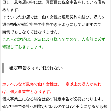
但し、風俗店の中には、真面目に税金申告をしている店も
あります。
そういったお店では、働く女性と雇用契約を結び、収入を
源泉徴収や確定申告で申告できるようにしていますので、
面倒でもしなくてはなりません。
これらの対応は、お店により様々ですので、入店前に必ず
確認しておきましょう。
確定申告をすればばれない
ホテヘルなど風俗で働く女性は、一定以上の収入があれ
ば、個人事業主となります。
個人事業主になる場合は必ず確定申告が必要となります。
確定申告で会社へ副業がバレルのでは?と不安になるかも知