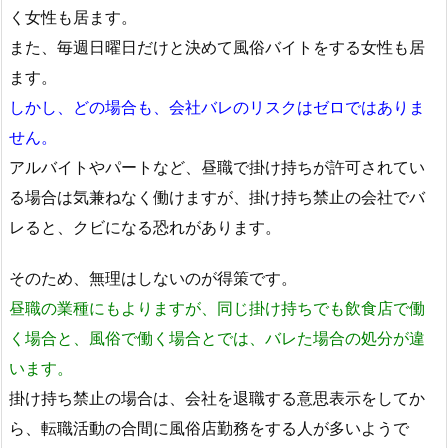
く女性も居ます。
また、毎週日曜日だけと決めて風俗バイトをする女性も居
ます。
しかし、どの場合も、会社バレのリスクはゼロではありま
せん。
アルバイトやパートなど、昼職で掛け持ちが許可されてい
る場合は気兼ねなく働けますが、掛け持ち禁止の会社でバ
レると、クビになる恐れがあります。
そのため、無理はしないのが得策です。
昼職の業種にもよりますが、同じ掛け持ちでも飲食店で働
く場合と、風俗で働く場合とでは、バレた場合の処分が違
います。
掛け持ち禁止の場合は、会社を退職する意思表示をしてか
ら、転職活動の合間に風俗店勤務をする人が多いようで