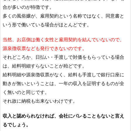
合が多いのが特徴です。
多くの風俗嬢が、雇用契約という名称ではなく、同意書と
いう形で働いている場合がほとんどです。
当然、お店側は働く女性と雇用契約を結んでいないので、
源泉徴収票なども発行できないのです。
それどころか、日払い・手渡しで対価をもらっている場合
は、給料明細すらないことが殆どです。
給料明細や源泉徴収票がなく、給料も手渡しで銀行口座に
動きが無いということは、一年の収入を証明するものが全
く無いのと同じです。
それ故に納税も出来ないわけです。
収入と認められなければ、会社にバレることもないと言え
るでしょう。