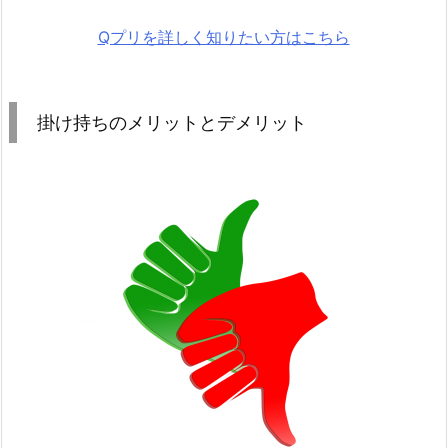
Qプリを詳しく知りたい方はこちら
掛け持ちのメリットとデメリット