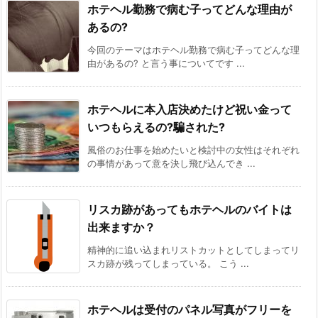
ホテヘル勤務で病む子ってどんな理由が
あるの?
今回のテーマはホテヘル勤務で病む子ってどんな理
由があるの? と言う事についてです ...
ホテヘルに本入店決めたけど祝い金って
いつもらえるの?騙された?
風俗のお仕事を始めたいと検討中の女性はそれぞれ
の事情があって意を決し飛び込んでき ...
リスカ跡があってもホテヘルのバイトは
出来ますか？
精神的に追い込まれリストカットとしてしまってリ
スカ跡が残ってしまっている。 こう ...
ホテヘルは受付のパネル写真がフリーを