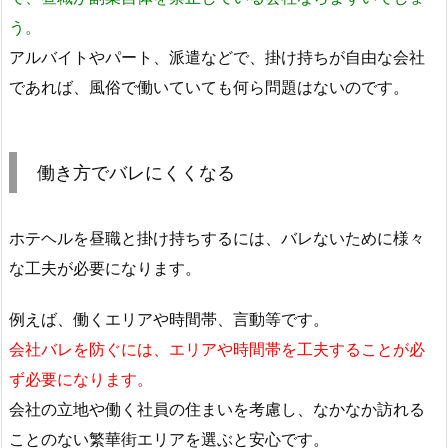
う。
アルバイトやパート、派遣などで、掛け持ちが自由な会社
であれば、風俗で働いていても何ら問題はないのです。
働き方でバレにくくなる
ホテヘルを昼職と掛け持ちするには、バレないために様々
な工夫が必要になります。
例えば、働くエリアや時間帯、言動等です。
会社バレを防ぐには、エリアや時間帯を工夫することが必
ず必要になります。
会社の立地や働く社員の住まいを考慮し、なかなか訪れる
ことのない繁華街エリアを選ぶと安心です。