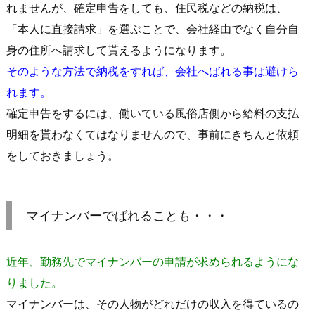
れませんが、確定申告をしても、住民税などの納税は、
「本人に直接請求」を選ぶことで、会社経由でなく自分自
身の住所へ請求して貰えるようになります。
そのような方法で納税をすれば、会社へばれる事は避けら
れます。
確定申告をするには、働いている風俗店側から給料の支払
明細を貰わなくてはなりませんので、事前にきちんと依頼
をしておきましょう。
マイナンバーでばれることも・・・
近年、勤務先でマイナンバーの申請が求められるようにな
りました。
マイナンバーは、その人物がどれだけの収入を得ているの