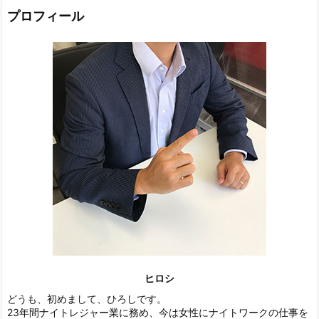
プロフィール
ヒロシ
どうも、初めまして、ひろしです。
23年間ナイトレジャー業に務め、今は女性にナイトワークの仕事を