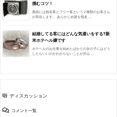
掴むコツ！
風俗には指名客とフリー客という２種類のお客さん
が存在します。 あらかじめ誰を指名 ...
結婚してる客にはどんな気遣いをする?新
米ホテヘル嬢です
ホテヘルのお仕事を始めたばかりの女の子にはどう
したらいいのかわからないことが沢山 ...
ディスカッション
コメント一覧