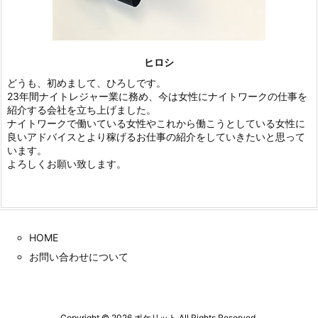
ヒロシ
どうも、初めまして、ひろしです。
23年間ナイトレジャー業に務め、今は女性にナイトワークの仕事を
紹介する会社を立ち上げました。
ナイトワークで働いている女性やこれから働こうとしている女性に
良いアドバイスとより稼げるお仕事の紹介をしていきたいと思って
います。
よろしくお願い致します。
HOME
お問い合わせについて
Copyright ©
2026
ポケリット
All Rights Reserved.