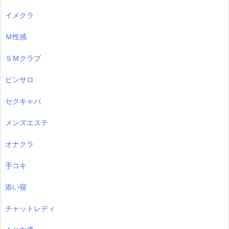
イメクラ
Ｍ性感
ＳＭクラブ
ピンサロ
セクキャバ
メンズエステ
オナクラ
手コキ
添い寝
チャットレディ