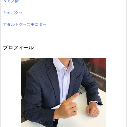
ＡＶ女優
キャバクラ
アダルトグッズモニター
プロフィール