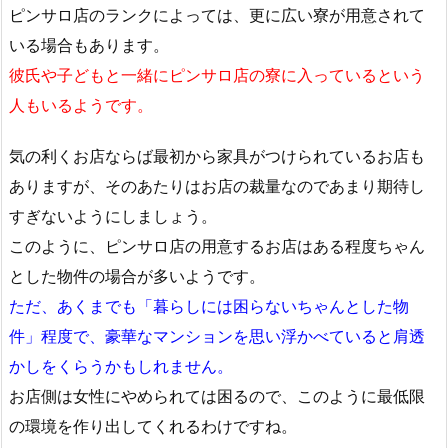
ピンサロ店のランクによっては、更に広い寮が用意されて
いる場合もあります。
彼氏や子どもと一緒にピンサロ店の寮に入っているという
人もいるようです。
気の利くお店ならば最初から家具がつけられているお店も
ありますが、そのあたりはお店の裁量なのであまり期待し
すぎないようにしましょう。
このように、ピンサロ店の用意するお店はある程度ちゃん
とした物件の場合が多いようです。
ただ、あくまでも「暮らしには困らないちゃんとした物
件」程度で、豪華なマンションを思い浮かべていると肩透
かしをくらうかもしれません。
お店側は女性にやめられては困るので、このように最低限
の環境を作り出してくれるわけですね。