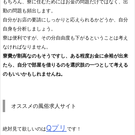
もちろん、寮に住むためにはお金の問題だけではなく、出
勤の問題も頻出します。
自分がお店の要請にしっかりと応えられるかどうか、自分
自身を分析しましょう。
寮は便利ですが、その分自由度も下がるということは考え
なければなりません。
寮費が割高なのもそうですし、ある程度お金に余裕が出来
たら、自分で部屋を借りるのを選択肢の一つとして考える
のもいいかもしれませんね。
オススメの風俗求人サイト
Qプリ
絶対見て欲しいのは
です！