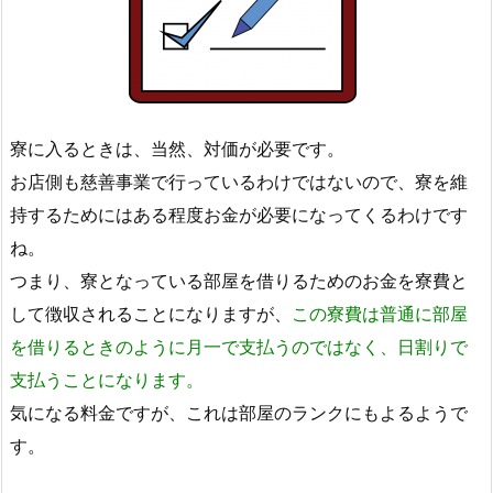
寮に入るときは、当然、対価が必要です。
お店側も慈善事業で行っているわけではないので、寮を維
持するためにはある程度お金が必要になってくるわけです
ね。
つまり、寮となっている部屋を借りるためのお金を寮費と
して徴収されることになりますが、
この寮費は普通に部屋
を借りるときのように月一で支払うのではなく、日割りで
支払うことになります。
気になる料金ですが、これは部屋のランクにもよるようで
す。