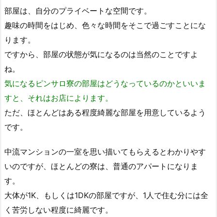
部屋は、自分のプライベートな空間です。
趣味の時間をはじめ、色々な時間をそこで過ごすことにな
ります。
ですから、部屋の状態が気になるのは当然のことですよ
ね。
気になるピンサロ寮の部屋はどうなっているのかといいま
すと、それはお店によります。
ただ、ほとんどはある程度綺麗な部屋を用意しているよう
です。
中流マンションの一室を思い描いてもらえるとわかりやす
いのですが、ほとんどの寮は、普通のアパートになりま
す。
大体が1K、もしくは1DKの部屋ですが、1人で住む分には全
く苦労しない程度に綺麗です。