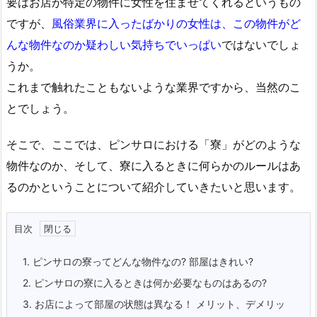
要はお店が特定の物件に女性を住ませてくれるというもの
ですが、
風俗業界に入ったばかりの女性は、この物件がど
んな物件なのか疑わしい気持ちでいっぱい
ではないでしょ
うか。
これまで触れたこともないような業界ですから、当然のこ
とでしょう。
そこで、ここでは、ピンサロにおける「寮」がどのような
物件なのか、そして、寮に入るときに何らかのルールはあ
るのかということについて紹介していきたいと思います。
目次
1.
ピンサロの寮ってどんな物件なの? 部屋はきれい?
2.
ピンサロの寮に入るときは何か必要なものはあるの?
3.
お店によって部屋の状態は異なる！ メリット、デメリッ