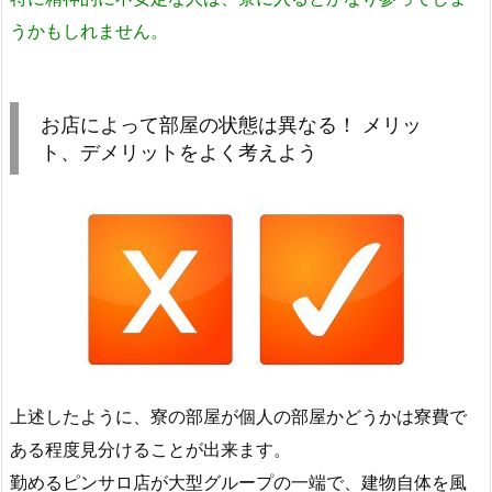
うかもしれません。
お店によって部屋の状態は異なる！ メリッ
ト、デメリットをよく考えよう
上述したように、寮の部屋が個人の部屋かどうかは寮費で
ある程度見分けることが出来ます。
勤めるピンサロ店が大型グループの一端で、建物自体を風