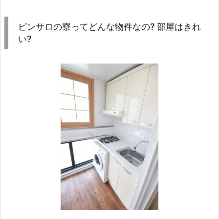
ピンサロの寮ってどんな物件なの? 部屋はきれ
い?