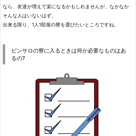
なら、友達が増えて楽になるかもしれませんが、なかなか
そんな人はいないはず。
出来る限り、1人1部屋の寮を選びたいところですね。
ピンサロの寮に入るときは何か必要なものはあ
るの?