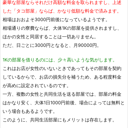
豪華な部屋ならそれだけ高額な料金を取られますし、上述
した「タコ部屋」ならば、かなり低額な料金で済みます。
相場はおおよそ3000円前後になっているようです。
相場通りの寮費ならば、大体1Kの部屋を提供されますし、
ほかの女性と同居することは一切ありません。
ただ、日ごとに3000円となると、月90000円。
1Kの部屋を借りるのには、少々高いような気がします。
これはお店が女性のいないときであってもその部屋を契約
しているからで、お店の損失分を補うため、ある程度料金
が高めに設定されているのです。
一方、複数の女性と共同生活を送る部屋では、部屋の料金
はかなり安く、大体1日1000円前後、場合によっては無料と
いう場合もあるようです。
このように、共同生活部屋にもメリットは存在します。