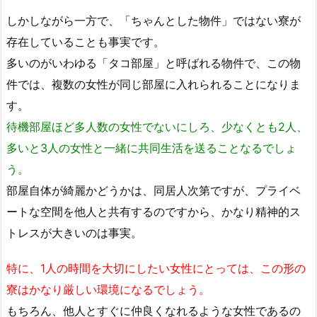
しかしながら一方で、「ちゃんとした物件」ではない寮が
存在していることも事実です。
多いのがいわゆる「タコ部屋」と呼ばれる物件で、この物
件では、複数の女性が同じ部屋に入れられることになりま
す。
待機部屋ほど多人数の女性でないにしろ、少なくとも2人、
多いと3人の女性と一緒に共同生活を送ることなるでしょ
う。
部屋自体が綺麗かどうかは、同居人次第ですが、プライベ
ートな空間を他人と共有するのですから、かなり精神的ス
トレスが大きいのは事実。
特に、1人の時間を大切にしたい女性にとっては、この形の
寮はかなり厳しい環境になるでしょう。
もちろん、他人とすぐに仲良くなれるような女性であるの