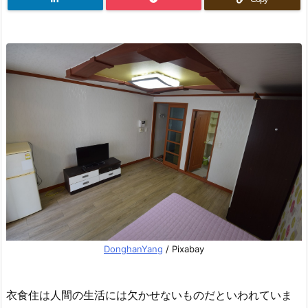
DonghanYang
/ Pixabay
衣食住は人間の生活には欠かせないものだといわれていま