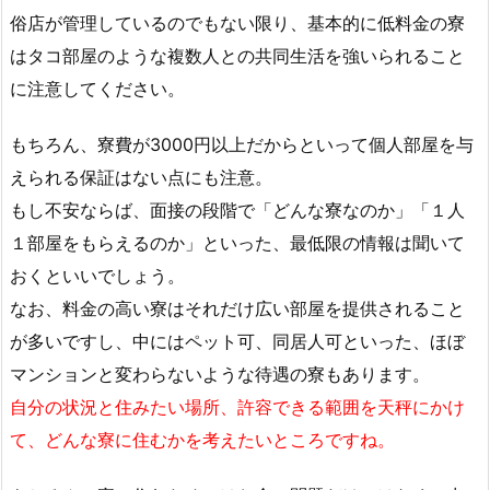
俗店が管理しているのでもない限り、基本的に低料金の寮
はタコ部屋のような複数人との共同生活を強いられること
に注意してください。
もちろん、寮費が3000円以上だからといって個人部屋を与
えられる保証はない点にも注意。
もし不安ならば、面接の段階で「どんな寮なのか」「１人
１部屋をもらえるのか」といった、最低限の情報は聞いて
おくといいでしょう。
なお、料金の高い寮はそれだけ広い部屋を提供されること
が多いですし、中にはペット可、同居人可といった、ほぼ
マンションと変わらないような待遇の寮もあります。
自分の状況と住みたい場所、許容できる範囲を天秤にかけ
て、どんな寮に住むかを考えたいところですね。