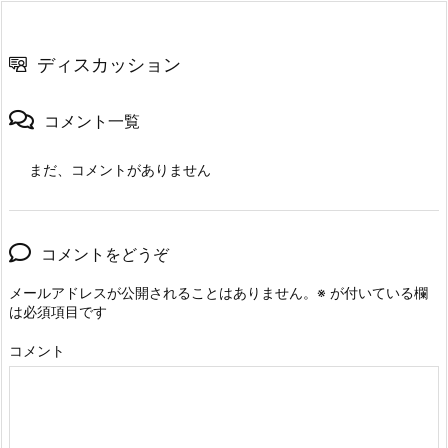
ディスカッション
コメント一覧
まだ、コメントがありません
コメントをどうぞ
メールアドレスが公開されることはありません。
※
が付いている欄
は必須項目です
コメント