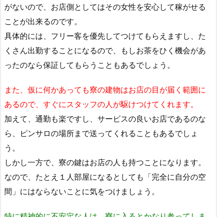
がないので、お店側としてはその女性を安心して稼がせる
ことが出来るのです。
具体的には、フリー客を優先してつけてもらえますし、た
くさん出勤することになるので、もしお茶をひく機会があ
ったのなら保証してもらうこともあるでしょう。
また、仮に何かあっても寮の建物はお店の目が届く範囲に
あるので、すぐにスタッフの人が駆けつけてくれます。
加えて、通勤も楽ですし、サービスの良いお店であるのな
ら、ピンサロの場所まで送ってくれることもあるでしょ
う。
しかし一方で、寮の鍵はお店の人も持つことになります。
なので、たとえ１人部屋になるとしても「完全に自分の空
間」にはならないことに気をつけましょう。
特に精神的に不安定な人は、寮に入るとかなり参ってしま