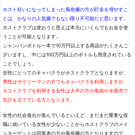
ホスト狂いになってしまった風俗嬢の方が貯金を増やすこ
とは、かなりの人気嬢でもない限り不可能だと思います。
ホストクラブは使おうと思えば本当にいくらでもお金を使
うことが可能となります。
シャンパンボトル一本で10万円以上する商品がたくさんご
ざいますし、中には100万円以上のボトルも用意されている
ことでしょう。
女性にとってのキャバクラがホストクラブとなりますが、
男性はサラリーマンの方でもキャバクラを利用しますが、
ホストクラブを利用する女性は大半の方が風俗や水商売で
生計を立てている方となります。
女性の社会進出が進んでいるといえど、まだまだ重要な役
職に就いている女性が少ないことからホストクラブのメイ
ンターゲットは同業者の方や風俗嬢の方となりますので、