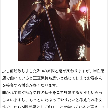
少し前述致しました3つの原因と趣が変わりますが、M性感
店で働いていると正直気持ち悪いと感じてしまうお客さん
を接客する機会が多くなります。
叩かれて喘ぐ様な男性の様子を見て興奮する女性もいらっ
しゃいますし、もっといたぶってやりたいと考えられる女
性でしたらM性感嬢として働くことが向いていると言えます