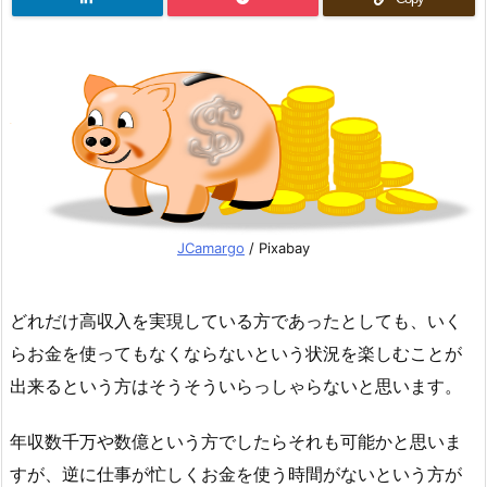
JCamargo
/ Pixabay
どれだけ高収入を実現している方であったとしても、いく
らお金を使ってもなくならないという状況を楽しむことが
出来るという方はそうそういらっしゃらないと思います。
年収数千万や数億という方でしたらそれも可能かと思いま
すが、逆に仕事が忙しくお金を使う時間がないという方が