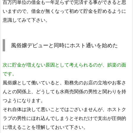
百万円単位の借金も一年足らずで完済する事ができると思
いますので、借金が無くなって初めて貯金を貯めるように
意識してみて下さい。
風俗嬢デビューと同時にホスト通いを始めた
次に貯金が増えない原因として考えられるのが、娯楽の面
です。
風俗嬢として働いていると、勤務先のお店の立地やお客さ
んとの関係上、どうしても水商売関係の男性と関わりを持
つようになります。
それ自体は決して悪いことではございませんが、ホストク
ラブの男性にほれ込んでしまうとそれだけで支出が圧倒的
に増えることを理解しておいて下さい。