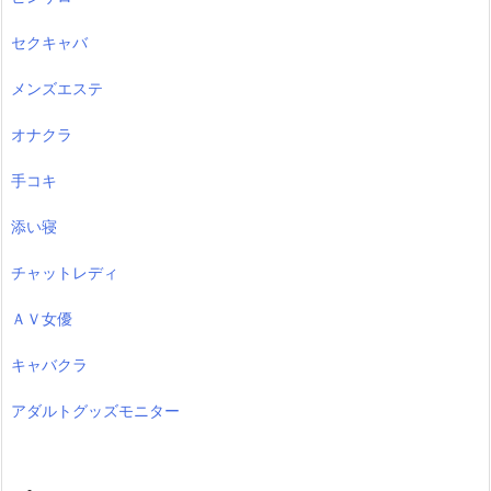
セクキャバ
メンズエステ
オナクラ
手コキ
添い寝
チャットレディ
ＡＶ女優
キャバクラ
アダルトグッズモニター