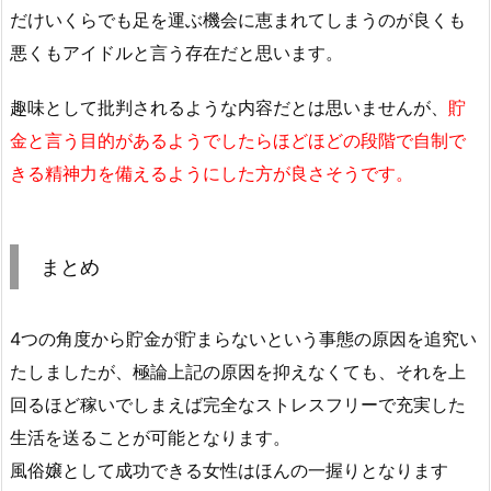
だけいくらでも足を運ぶ機会に恵まれてしまうのが良くも
悪くもアイドルと言う存在だと思います。
趣味として批判されるような内容だとは思いませんが、
貯
金と言う目的があるようでしたらほどほどの段階で自制で
きる精神力を備えるようにした方が良さそうです。
まとめ
4つの角度から貯金が貯まらないという事態の原因を追究い
たしましたが、極論上記の原因を抑えなくても、それを上
回るほど稼いでしまえば完全なストレスフリーで充実した
生活を送ることが可能となります。
風俗嬢として成功できる女性はほんの一握りとなります