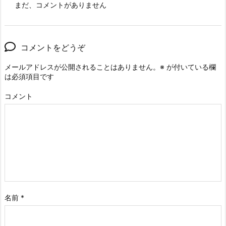
まだ、コメントがありません
コメントをどうぞ
メールアドレスが公開されることはありません。
※
が付いている欄
は必須項目です
コメント
名前
*