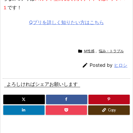
１
です！
Qプリを詳しく知りたい方はこちら

Ｍ性感
,
悩み・トラブル

Posted by
ヒロシ
よろしければシェアお願いします
Copy