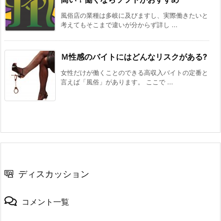
風俗店の業種は多岐に及びますし、実際働きたいと
考えてもそこまで違いが分からず詳し ...
Ｍ性感のバイトにはどんなリスクがある?
女性だけが働くことのできる高収入バイトの定番と
言えば「風俗」があります。 ここで ...
ディスカッション
コメント一覧