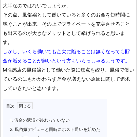
大半なのではないでしょうか。
その点、風俗嬢として働いていると多くのお金を短時間に
稼ぐことが出来、その上でプライベートを充実させること
も出来るのが大きなメリットとして挙げられると思いま
す。
しかし、いくら働いても金欠に陥ることは無くなっても貯
金が増えることが無いという方もいらっしゃるようです。
M性感店の風俗嬢として働いた際に焦点を絞り、風俗で働い
ているのにもかかわらず貯金が増えない原因に関して追求
していきたいと思います。
目次
1.
借金の返済が終わっていない
2.
風俗嬢デビューと同時にホスト通いを始めた