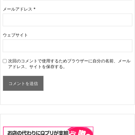
メールアドレス
*
ウェブサイト
次回のコメントで使用するためブラウザーに自分の名前、メール
アドレス、サイトを保存する。