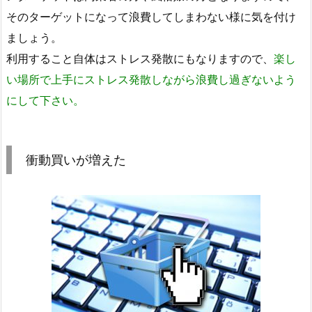
そのターゲットになって浪費してしまわない様に気を付け
ましょう。
利用すること自体はストレス発散にもなりますので、
楽し
い場所で上手にストレス発散しながら浪費し過ぎないよう
にして下さい。
衝動買いが増えた