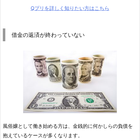
Qプリを詳しく知りたい方はこちら
借金の返済が終わっていない
風俗嬢として働き始める方は、金銭的に何かしらの負債を
抱えているケースが多くなります。