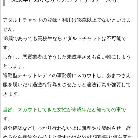
アダルトチャットの登録・利用は18歳以上でないといけま
せん。
18歳であっても高校生ならアダルトチャットは不可能で
す。
しかし、悪質業者はそうした未成年さえも食い物にしよう
とします。
通勤型チャットレディの事務所にスカウトし、あまつさえ
服を脱いだり過激な行為をさせたりと違法行為を強要して
きます。
当然、スカウトしてきた女性が未成年だと知っての事で
す。
身分確認などしっかり行わない上に無理やり契約させ、辞
めるなら違約金を払えと脅すのはAVの出演強要と何ら変わ