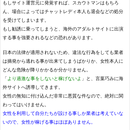
もしサイト運営元に発覚すれば、スカウトマンはもちろ
ん、場合によってはチャットレディ本人も退会などの処分
を受けてしまいます。
もし勧誘に乗ってしまうと、海外のアダルトサイトに出演
する事を強要されるなどの恐れがあります。
日本の法律が適用されないため、違法な行為をしても業者
は摘発から逃れる事が出来てしまうばかりか、女性本人に
どんな危険が降りかかるか分かりません。
「
より過激な事をしないと稼げないよ
」と、言葉巧みに海
外サイトへ誘導してきます。
女性の無知に付け込んだ非常に悪質な件なので、絶対に関
わってはいけません。
女性を利用して自分たちが設ける事しか業者は考えていな
いので、女性が稼げる事はほぼありません。