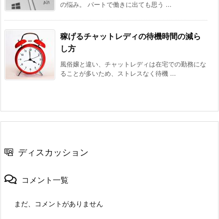
の悩み。 パートで働きに出ても思う ...
稼げるチャットレディの待機時間の減ら
し方
風俗嬢と違い、チャットレディは在宅での勤務にな
ることが多いため、ストレスなく待機 ...
ディスカッション
コメント一覧
まだ、コメントがありません