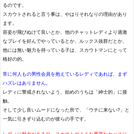
るのです。
スカウトされると言う事は、やはりそれなりの理由があり
ます。
容姿が飛びぬけて良いとか、他のチャットレディより過激
なプレイを好んでやっているとか、ルックス抜群だとか、
他には無い魅力を持っている子は、スカウトマンにとって
格好の的。
常に何人もの男性会員を抱えているレディであれば、まず
ハズレはありません。
レディに警戒されないよう、始めのうちは「紳士的」に接
触。
そして少し良いムードになった所で、「ウチに来ない?」と
一気に引きずり込むのが彼らの手です。