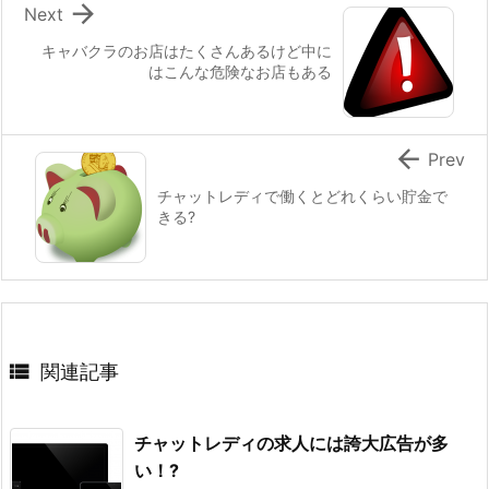

Next
キャバクラのお店はたくさんあるけど中に
はこんな危険なお店もある

Prev
チャットレディで働くとどれくらい貯金で
きる?

関連記事
チャットレディの求人には誇大広告が多
い！?