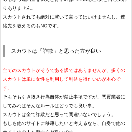
りありません。
スカウトされても絶対に就いて言ってはいけませんし、連
絡先を教えるのもNGです。
スカウトは「詐欺」と思った方が良い
全てのスカウトがそうである訳ではありませんが、多くの
スカウトは単に女性を利用して利益を得たいのが本心で
す。
そもそも引き抜き行為自体が禁止事項ですが、悪質業者に
してみればそんなルールはどうでも良い事。
スカウトは全て詐欺だと思って間違いないでしょう。
もしも他のサイトに移籍したいと考えるなら、自身で他の
サイトの求人を探す方が良いです。