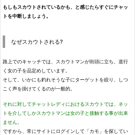
もしもスカウトされているかも、と感じたらすぐにチャッ
トを中断しましょう。
なぜスカウトされる?
路上でのキャッチでは、スカウトマンが街頭に立ち、道行
く女の子を品定めしています。
そして、いかにも釣れそうな子にターゲットを絞り、しつ
こく声を掛けてくるのが一般的。
それに対してチャットレディにおけるスカウトでは、ネッ
トを介してしかスカウトマンは女の子と接触する事が出来
ません。
ですから、常にサイトにログインして「カモ」を探してい