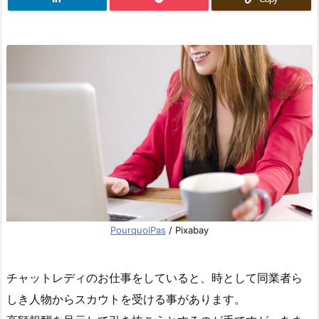
PourquoiPas
/ Pixabay
チャットレディのお仕事をしていると、時として同業者ら
しき人物からスカウトを受ける事があります。