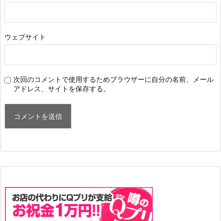
ウェブサイト
次回のコメントで使用するためブラウザーに自分の名前、メール
アドレス、サイトを保存する。