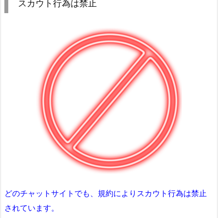
スカウト行為は禁止
どのチャットサイトでも、規約によりスカウト行為は禁止
されています。