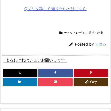
Qプリを詳しく知りたい方はこちら

チャットレディ
,
違法・詐欺

Posted by
ヒロシ
よろしければシェアお願いします
Copy