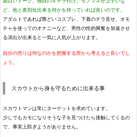
面白いトーク、独自のキャラ付け、モノマネが上手いな
ど、他と差別化出来る何かを持っていれば良いのです。
アダルトであれば際どいコスプレ、下着のチラ見せ、オモ
チャを使ってのオナニーなど、男性の性的興奮を加速させ
る演出が出来ると一気に人気が上がります。
自分の売りは何なのかを把握する所から考えると良いでし
ょう。
スカウトから身を守るために出来る事
スカウトマンは常にターゲットを求めています。
少しでもカモになりそうな子を見つけたら接触してくるの
で、事実上防ぎようがありません。