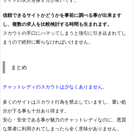
信頼できるサイトかどうかを事前に調べる事が出来ます
し、複数の求人を比較検討する時間も生まれます。
スカウトの手口にハマってしまうと強引に引き込まれてし
まうので絶対に断らなければいけません。
まとめ
チャットレディのスカウトは少なくありません。
多くのサイトはスカウト行為を禁止していますし、重い処
分が下る事も十分あり得ます。
安心・安全である事が魅力のチャットレディなのに、悪質
な業者に利用されてしまったら全く意味がありません。