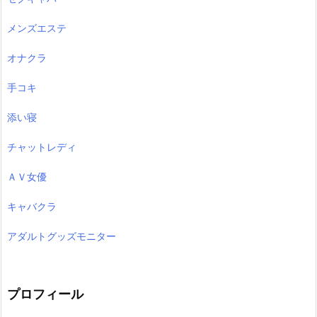
メンズエステ
オナクラ
手コキ
添い寝
チャットレディ
ＡＶ女優
キャバクラ
アダルトグッズモニター
プロフィール