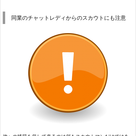
同業のチャットレディからのスカウトにも注意