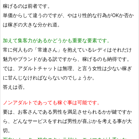
稼げるのは前者です。
単価からして違うのですが、やはり性的な行為がOKか否か
は稼ぎの大きな分かれ道。
加えて集客力があるかどうかも重要な要素です。
常に何人もの「常連さん」を抱えているレディはそれだけ
魅力やブランドがある訳ですから、稼げるのも納得です。
では、アダルトチャットは無理、と言う女性は少ない稼ぎ
に甘んじなければならないのでしょうか。
答えは否。
ノンアダルトであっても稼ぐ事は可能です。
要は、お客さんである男性を満足させられるかが鍵ですか
ら、どんなサービスをすれば男性が喜ぶかを考える事が大
切。