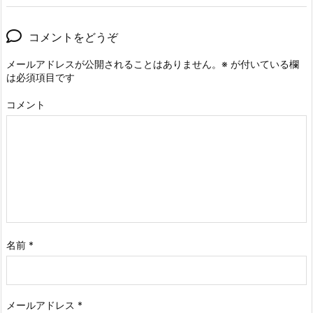
コメントをどうぞ
メールアドレスが公開されることはありません。
※
が付いている欄
は必須項目です
コメント
名前
*
メールアドレス
*