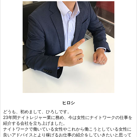
ヒロシ
どうも、初めまして、ひろしです。
23年間ナイトレジャー業に務め、今は女性にナイトワークの仕事を
紹介する会社を立ち上げました。
ナイトワークで働いている女性やこれから働こうとしている女性に
良いアドバイスとより稼げるお仕事の紹介をしていきたいと思って