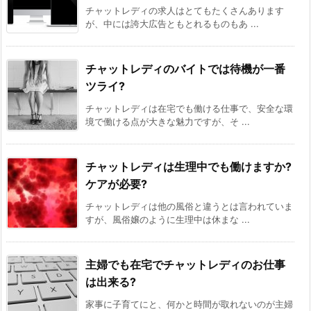
チャットレディの求人はとてもたくさんあります
が、中には誇大広告ともとれるものもあ ...
チャットレディのバイトでは待機が一番
ツライ?
チャットレディは在宅でも働ける仕事で、安全な環
境で働ける点が大きな魅力ですが、そ ...
チャットレディは生理中でも働けますか?
ケアが必要?
チャットレディは他の風俗と違うとは言われていま
すが、風俗嬢のように生理中は休まな ...
主婦でも在宅でチャットレディのお仕事
は出来る?
家事に子育てにと、何かと時間が取れないのが主婦