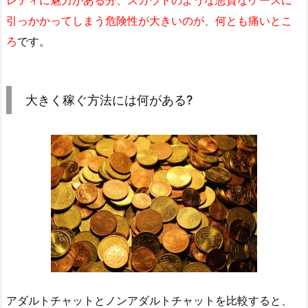
レディに魅力がある分、スカウトのような悪質なケースに
引っかかってしまう危険性が大きいのが、何とも痛いとこ
ろ
です。
大きく稼ぐ方法には何がある?
アダルトチャットとノンアダルトチャットを比較すると、