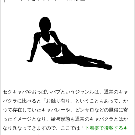
セクキャバやおっぱいパブというジャンルは、通常のキャ
バクラに比べると「お触り有り」ということもあって、か
つて存在していたキャバレーや、ピンサロなどの風俗に寄
ったイメージとなり、給与形態も通常のキャバクラとはか
なり異なってきますので、ここでは「
下着姿で接客するキ