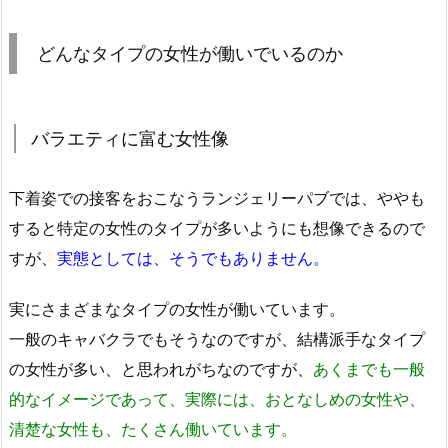
どんなタイプの女性が働いでいるのか
バラエティに富む女性像
下着姿での接客をおこなうランジェリーパブでは、ややも
すると特定の女性のタイプが多いようにも想像できるので
すが、
実態としては、そうでもありません。
実にさまざまなタイプの女性が働いています。
一般のキャバクラでもそうなのですが、結構派手なタイプ
の女性が多い、と思われがちなのですが、
あくまでも一般
的なイメージであって、実際には、おとなしめの女性や、
清楚な女性も、たくさん働いています。