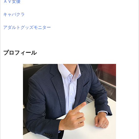
ＡＶ女優
キャバクラ
アダルトグッズモニター
プロフィール