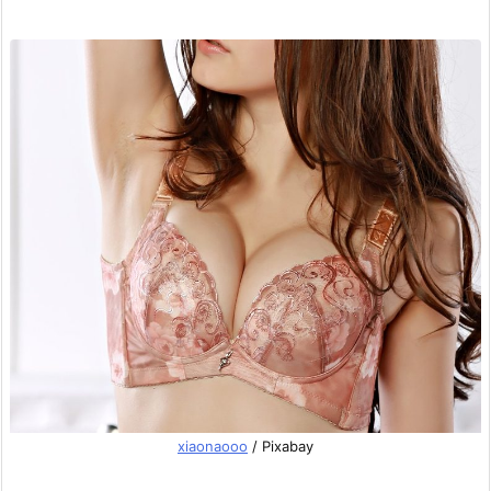
xiaonaooo
/ Pixabay