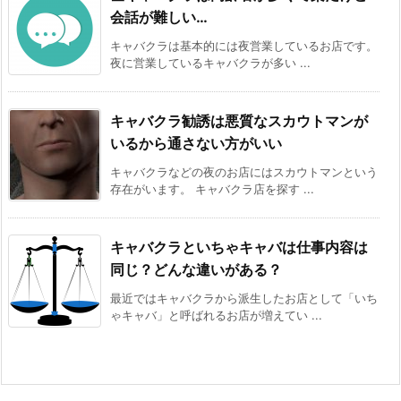
会話が難しい…
キャバクラは基本的には夜営業しているお店です。
夜に営業しているキャバクラが多い ...
キャバクラ勧誘は悪質なスカウトマンが
いるから通さない方がいい
キャバクラなどの夜のお店にはスカウトマンという
存在がいます。 キャバクラ店を探す ...
キャバクラといちゃキャバは仕事内容は
同じ？どんな違いがある？
最近ではキャバクラから派生したお店として「いち
ゃキャバ」と呼ばれるお店が増えてい ...