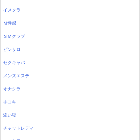
イメクラ
Ｍ性感
ＳＭクラブ
ピンサロ
セクキャバ
メンズエステ
オナクラ
手コキ
添い寝
チャットレディ