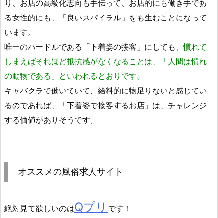
り、お店の高級化志向も手伝って、お店的にも働き手であ
る女性的にも、「良いスパイラル」をも生むことになって
います。
唯一のハードルである「下着姿の接客」にしても、
慣れて
しまえばそれほど抵抗感がなくなることは、「人間は慣れ
の動物である」といわれるとおりです。
キャバクラで働いていて、給料的に物足りないと感じてい
るのであれば、「下着姿で接客するお店」は、チャレンジ
する価値がありそうです。
オススメの風俗求人サイト
Qプリ
絶対見て欲しいのは
です！