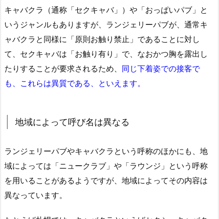
キャバクラ（通称「セクキャバ」）や「おっぱいパブ」と
いうジャンルもありますが、ランジェリーパブが、通常キ
ャバクラと同様に「原則お触り禁止」であることに対し
て、セクキャバは「お触り有り」で、なおかつ胸を露出し
たりすることが要求されるため、
同じ下着姿での接客で
も、これらは異質である、といえます。
地域によって呼び名は異なる
ランジェリーパブやキャバクラという呼称のほかにも、地
域によっては「ニュークラブ」や「ラウンジ」という呼称
を用いることがあるようですが、地域によってその内容は
異なっています。