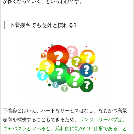
が多くなっていく、というわけです。
下着接客でも意外と慣れる?
下着姿とはいえ、ハードなサービスはなし、なおかつ高級
志向を標榜することもできるため、
ランジェリーパブは、
キャバクラと比べると、給料的に割のいい仕事である、と