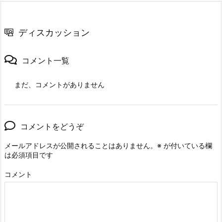
ディスカッション
コメント一覧
まだ、コメントがありません
コメントをどうぞ
メールアドレスが公開されることはありません。
※
が付いている欄
は必須項目です
コメント