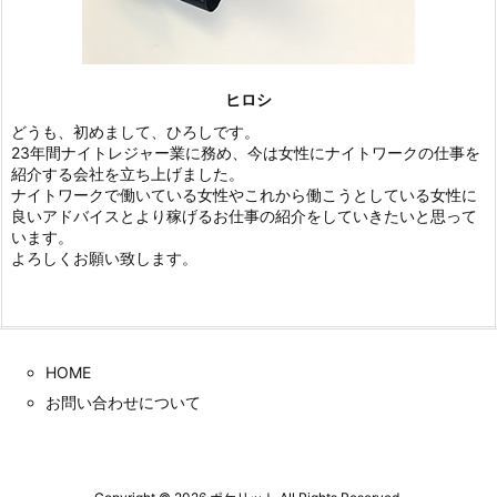
ヒロシ
どうも、初めまして、ひろしです。
23年間ナイトレジャー業に務め、今は女性にナイトワークの仕事を
紹介する会社を立ち上げました。
ナイトワークで働いている女性やこれから働こうとしている女性に
良いアドバイスとより稼げるお仕事の紹介をしていきたいと思って
います。
よろしくお願い致します。
HOME
お問い合わせについて