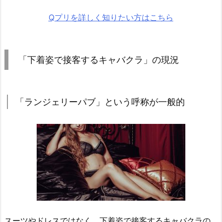
Qプリを詳しく知りたい方はこちら
「下着姿で接客するキャバクラ」の現況
「ランジェリーパブ」という呼称が一般的
スーツやドレスではなく、下着姿で接客するキャバクラの