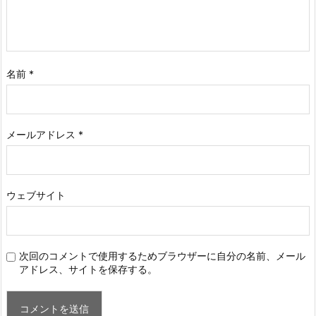
名前
*
メールアドレス
*
ウェブサイト
次回のコメントで使用するためブラウザーに自分の名前、メール
アドレス、サイトを保存する。