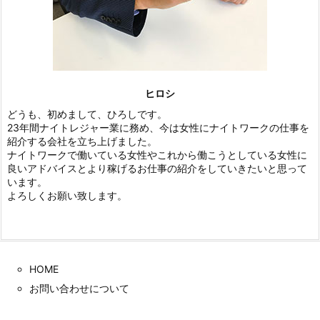
ヒロシ
どうも、初めまして、ひろしです。
23年間ナイトレジャー業に務め、今は女性にナイトワークの仕事を
紹介する会社を立ち上げました。
ナイトワークで働いている女性やこれから働こうとしている女性に
良いアドバイスとより稼げるお仕事の紹介をしていきたいと思って
います。
よろしくお願い致します。
HOME
お問い合わせについて