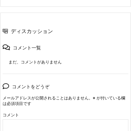
ディスカッション
コメント一覧
まだ、コメントがありません
コメントをどうぞ
メールアドレスが公開されることはありません。
※
が付いている欄
は必須項目です
コメント