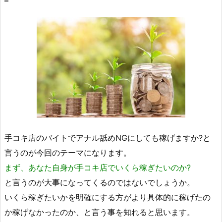
手コキ店のバイトでアナル舐めNGにしても稼げますか?と
言うのが今回のテーマになります。
まず、あなた自身が手コキ店でいくら稼ぎたいのか?
と言うのが大事になってくるのではないでしょうか。
いくら稼ぎたいかを明確にする方がより具体的に稼げたの
か稼げなかったのか、と言う事を知れると思います。