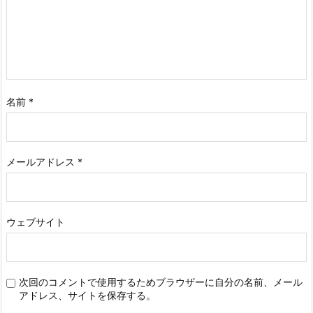
名前
*
メールアドレス
*
ウェブサイト
次回のコメントで使用するためブラウザーに自分の名前、メール
アドレス、サイトを保存する。