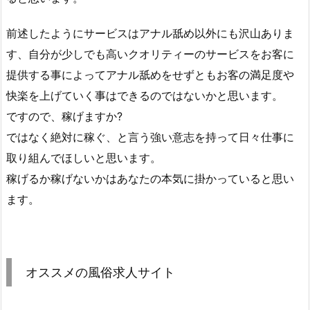
前述したようにサービスはアナル舐め以外にも沢山ありま
す、自分が少しでも高いクオリティーのサービスをお客に
提供する事によってアナル舐めをせずともお客の満足度や
快楽を上げていく事はできるのではないかと思います。
ですので、稼げますか?
ではなく絶対に稼ぐ、と言う強い意志を持って日々仕事に
取り組んでほしいと思います。
稼げるか稼げないかはあなたの本気に掛かっていると思い
ます。
オススメの風俗求人サイト