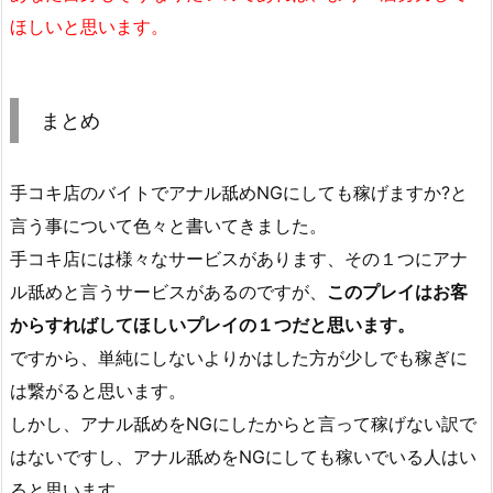
ほしいと思います。
まとめ
手コキ店のバイトでアナル舐めNGにしても稼げますか?と
言う事について色々と書いてきました。
手コキ店には様々なサービスがあります、その１つにアナ
ル舐めと言うサービスがあるのですが、
このプレイはお客
からすればしてほしいプレイの１つだと思います。
ですから、単純にしないよりかはした方が少しでも稼ぎに
は繋がると思います。
しかし、アナル舐めをNGにしたからと言って稼げない訳で
はないですし、アナル舐めをNGにしても稼いでいる人はい
ると思います。