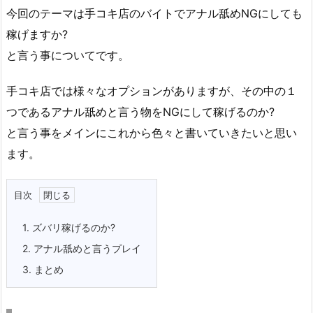
今回のテーマは手コキ店のバイトでアナル舐めNGにしても
稼げますか?
と言う事についてです。
手コキ店では様々なオプションがありますが、その中の１
つであるアナル舐めと言う物をNGにして稼げるのか?
と言う事をメインにこれから色々と書いていきたいと思い
ます。
目次
1.
ズバリ稼げるのか?
2.
アナル舐めと言うプレイ
3.
まとめ