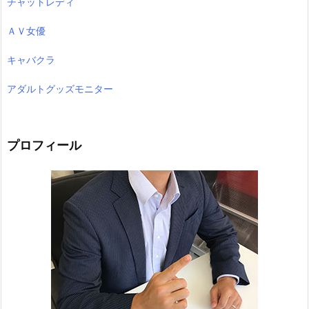
チャットレディ
ＡＶ女優
キャバクラ
アダルトグッズモニター
プロフィール