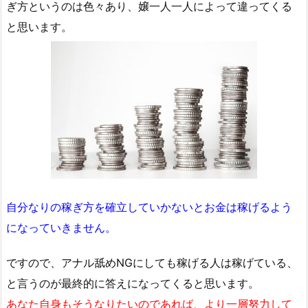
ぎ方というのは色々あり、嬢一人一人によって違ってくる
と思います。
自分なりの稼ぎ方を確立していかないとお金は稼げるよう
になっていきません。
ですので、アナル舐めNGにしても稼げる人は稼げている、
と言うのが最終的に答えになってくると思います。
あなた自身もそうなりたいのであれば、より一層努力して