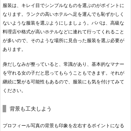
服装は、キレイ目でシンプルなものを選ぶのがポイントに
なります。ランクの高いホテルへ足を運んでも恥ずかしく
ないような服装を選ぶようにしましょう。パパは、高級な
料理店や格式が高いホテルなどに連れて行ってくれること
が多いので、そのような場所に見合った服装を選ぶ必要が
あります。
身だしなみが整っていると、常識があり、基本的なマナー
を守れる女の子だと思ってもらうこともできます。それが
継続に繋がる可能性もあるので、服装にも気を付けてみて
ください。
背景も工夫しよう
プロフィール写真の背景も印象を左右するポイントになる