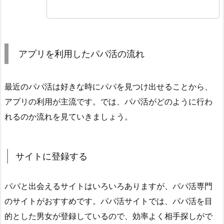
アプリを利用したパパ活の流れ
最近のパパ活は好きな時にパパを見つけ出せることから、
アプリの利用が主流です。では、パパ活がどのように行わ
れるのか流れを見ていきましょう。
サイトに登録する
パパと出会えるサイトはいろいろありますが、パパ活専門
のサイトがおすすめです。パパ活サイトでは、パパ活を目
的とした男女が登録しているので、効率よく相手探しがで