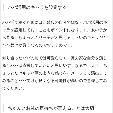
パパ活用のキャラを設定する
パパ活で稼ぐためには、普段の自分ではなくパパ活用のキ
ャラを設定しておくこともポイントになります。女の子か
ら見るとちょっとぶりっ子だと思えるくらいのキャラだと
パパ受けが良くなるのでおすすめです。
知り合ったパパの前では可愛らしく、努力家な自分を演じ
るとパパは応援していたいと思いやすくなるでしょう。ち
ょっとだけキャバ嬢のような感じをイメージして演出して
みるのとパパ受けが良くなる可能性が高いので意識してみ
てください。
ちゃんとお礼の気持ちが言えることは大切