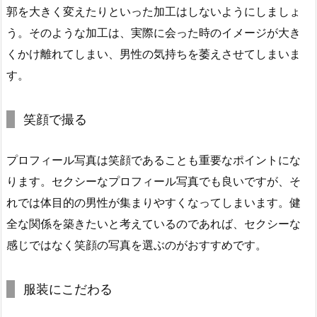
郭を大きく変えたりといった加工はしないようにしましょ
う。そのような加工は、実際に会った時のイメージが大き
くかけ離れてしまい、男性の気持ちを萎えさせてしまいま
す。
笑顔で撮る
プロフィール写真は笑顔であることも重要なポイントにな
ります。セクシーなプロフィール写真でも良いですが、そ
れでは体目的の男性が集まりやすくなってしまいます。健
全な関係を築きたいと考えているのであれば、セクシーな
感じではなく笑顔の写真を選ぶのがおすすめです。
服装にこだわる