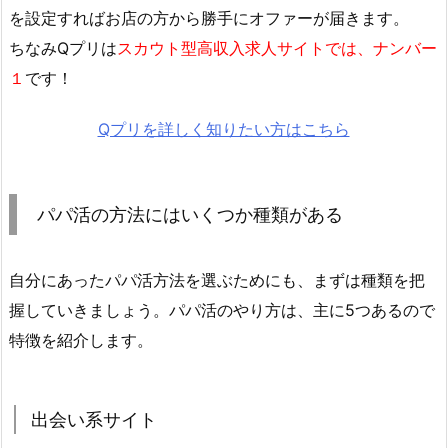
を設定すればお店の方から勝手にオファーが届きます。
ちなみQプリは
スカウト型高収入求人サイトでは、ナンバー
１
です！
Qプリを詳しく知りたい方はこちら
パパ活の方法にはいくつか種類がある
自分にあったパパ活方法を選ぶためにも、まずは種類を把
握していきましょう。パパ活のやり方は、主に5つあるので
特徴を紹介します。
出会い系サイト