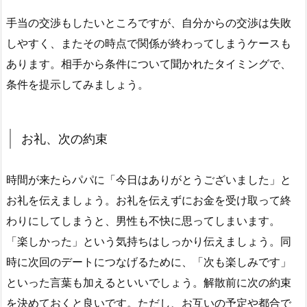
手当の交渉もしたいところですが、自分からの交渉は失敗
しやすく、またその時点で関係が終わってしまうケースも
あります。相手から条件について聞かれたタイミングで、
条件を提示してみましょう。
お礼、次の約束
時間が来たらパパに「今日はありがとうございました」と
お礼を伝えましょう。お礼を伝えずにお金を受け取って終
わりにしてしまうと、男性も不快に思ってしまいます。
「楽しかった」という気持ちはしっかり伝えましょう。同
時に次回のデートにつなげるために、「次も楽しみです」
といった言葉も加えるといいでしょう。解散前に次の約束
を決めておくと良いです。ただし、お互いの予定や都合で