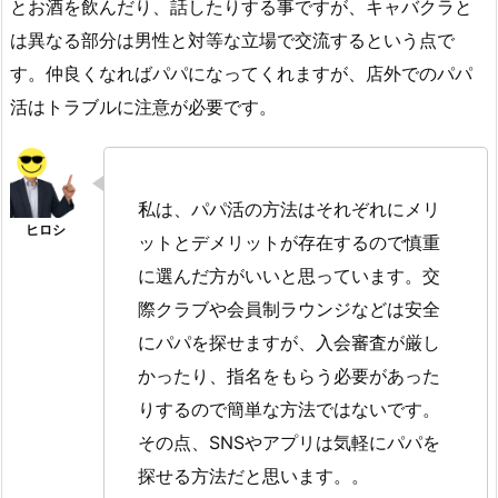
とお酒を飲んだり、話したりする事ですが、キャバクラと
は異なる部分は男性と対等な立場で交流するという点で
す。仲良くなればパパになってくれますが、店外でのパパ
活はトラブルに注意が必要です。
私は、パパ活の方法はそれぞれにメリ
ットとデメリットが存在するので慎重
に選んだ方がいいと思っています。交
際クラブや会員制ラウンジなどは安全
にパパを探せますが、入会審査が厳し
かったり、指名をもらう必要があった
りするので簡単な方法ではないです。
その点、SNSやアプリは気軽にパパを
探せる方法だと思います。。