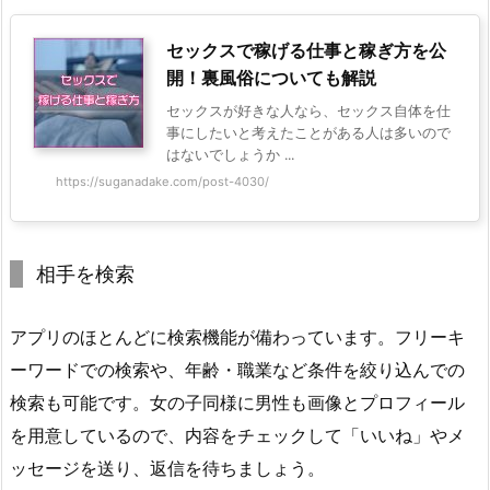
セックスで稼げる仕事と稼ぎ方を公
開！裏風俗についても解説
セックスが好きな人なら、セックス自体を仕
事にしたいと考えたことがある人は多いので
はないでしょうか ...
https://suganadake.com/post-4030/
相手を検索
アプリのほとんどに検索機能が備わっています。フリーキ
ーワードでの検索や、年齢・職業など条件を絞り込んでの
検索も可能です。女の子同様に男性も画像とプロフィール
を用意しているので、内容をチェックして「いいね」やメ
ッセージを送り、返信を待ちましょう。