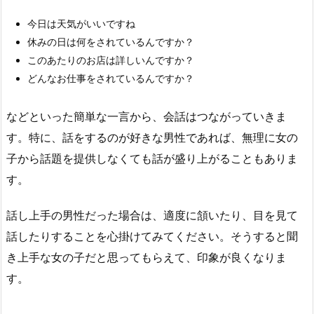
今日は天気がいいですね
休みの日は何をされているんですか？
このあたりのお店は詳しいんですか？
どんなお仕事をされているんですか？
などといった簡単な一言から、会話はつながっていきま
す。特に、話をするのが好きな男性であれば、無理に女の
子から話題を提供しなくても話が盛り上がることもありま
す。
話し上手の男性だった場合は、適度に頷いたり、目を見て
話したりすることを心掛けてみてください。そうすると聞
き上手な女の子だと思ってもらえて、印象が良くなりま
す。