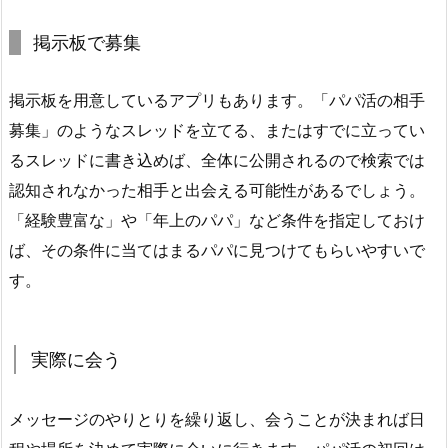
掲示板で募集
掲示板を用意しているアプリもあります。「パパ活の相手
募集」のようなスレッドを立てる、またはすでに立ってい
るスレッドに書き込めば、全体に公開されるので検索では
認知されなかった相手と出会える可能性があるでしょう。
「経験豊富な」や「年上のパパ」など条件を指定しておけ
ば、その条件に当てはまるパパに見つけてもらいやすいで
す。
実際に会う
メッセージのやりとりを繰り返し、会うことが決まれば日