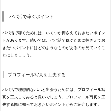
パパ活で稼ぐポイント
パパ活で稼ぐためには、いくつか押さえておきたいポイン
トがあります。続いては、パパ活で稼ぐために押さえてお
きたいポイントにはどのようなものがあるのか見ていくこ
とにしましょう。
プロフィール写真を工夫する
パパ活で理想的なパパと出会うためには、プロフィール写
真を工夫してみると良いでしょう。プロフィール写真を工
夫する際に知っておきたいポイントからご紹介します。