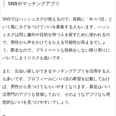
SNSやマッチングアプリ
SNSではハッシュタグが使えるので、投稿に「#パパ活」と
いう風にタグをつけてパパを募集する人もいます。ハッシ
ュタグは同じ趣向や目的を持つ人を探すために使われるの
で、男性から声をかけてもらえる可能性が高まるでしょ
う。匿名なので、プライベートな投稿をしない限り周りに
バレてしまうリスクも低いです。
また、出会い探しができるマッチングアプリを活用する人
も多いです。プロフィールにパパ活の希望を記載しておけ
ば、男性から見つけてもらいやすくなります。最近はパパ
活専門のアプリも登場しており、そのようなアプリなら理
想的なパパを見つけやすいでしょう。