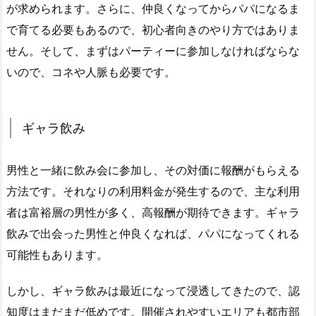
が求められます。さらに、仲良くなってからパパになるま
で育てる必要もあるので、初心者向きのやり方ではありま
せん。そして、まずはパーティーに参加しなければならな
いので、コネや人脈も必要です。
ギャラ飲み
男性と一緒に飲み会に参加し、その対価に報酬がもらえる
方法です。それなりの利用料金が発生するので、主な利用
者は富裕層の男性が多く、高報酬が期待できます。ギャラ
飲みで出会った男性と仲良くなれば、パパになってくれる
可能性もあります。
しかし、ギャラ飲みは最近になって浸透してきたので、認
知度はまだまだ低めです。開催されやすいエリアも都市部