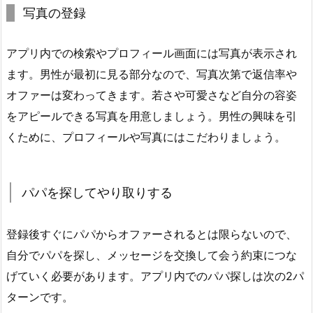
写真の登録
アプリ内での検索やプロフィール画面には写真が表示され
ます。男性が最初に見る部分なので、写真次第で返信率や
オファーは変わってきます。若さや可愛さなど自分の容姿
をアピールできる写真を用意しましょう。男性の興味を引
くために、プロフィールや写真にはこだわりましょう。
パパを探してやり取りする
登録後すぐにパパからオファーされるとは限らないので、
自分でパパを探し、メッセージを交換して会う約束につな
げていく必要があります。アプリ内でのパパ探しは次の2パ
ターンです。