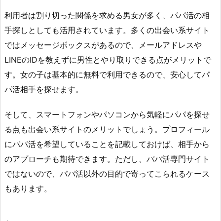
利用者は割り切った関係を求める男女が多く、パパ活の相
手探しとしても活用されています。多くの出会い系サイト
ではメッセージボックスがあるので、メールアドレスや
LINEのIDを教えずに男性とやり取りできる点がメリットで
す。女の子は基本的に無料で利用できるので、安心してパ
パ活相手を探せます。
そして、スマートフォンやパソコンから気軽にパパを探せ
る点も出会い系サイトのメリットでしょう。プロフィール
にパパ活を希望していることを記載しておけば、相手から
のアプローチも期待できます。ただし、パパ活専門サイト
ではないので、パパ活以外の目的で寄ってこられるケース
もあります。