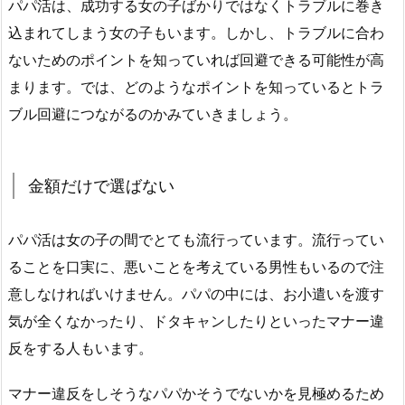
パパ活は、成功する女の子ばかりではなくトラブルに巻き
込まれてしまう女の子もいます。しかし、トラブルに合わ
ないためのポイントを知っていれば回避できる可能性が高
まります。では、どのようなポイントを知っているとトラ
ブル回避につながるのかみていきましょう。
金額だけで選ばない
パパ活は女の子の間でとても流行っています。流行ってい
ることを口実に、悪いことを考えている男性もいるので注
意しなければいけません。パパの中には、お小遣いを渡す
気が全くなかったり、ドタキャンしたりといったマナー違
反をする人もいます。
マナー違反をしそうなパパかそうでないかを見極めるため