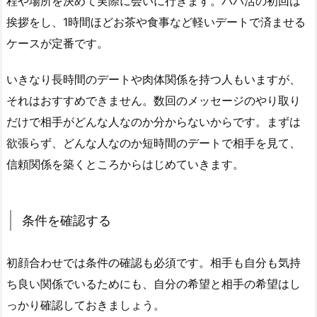
程や場所を決めて実際に会いに行きます。パパ活の初回は
挨拶をし、1時間ほどお茶や食事など軽いデートで済ませる
ケースが定番です。
いきなり長時間のデートや肉体関係を持つ人もいますが、
それはおすすめできません。数回のメッセージのやり取り
だけで相手がどんな人なのか分からないからです。まずは
欲張らず、どんな人なのか短時間のデートで相手を見て、
信頼関係を築くところからはじめていきます。
条件を確認する
初顔合わせでは条件の確認も必須です。相手も自分も気持
ち良い関係でいるためにも、自分の希望と相手の希望はし
っかり確認しておきましょう。