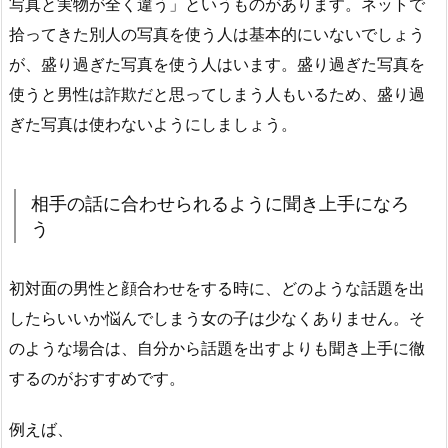
写真と実物が全く違う」というものがあります。ネットで
拾ってきた別人の写真を使う人は基本的にいないでしょう
が、盛り過ぎた写真を使う人はいます。盛り過ぎた写真を
使うと男性は詐欺だと思ってしまう人もいるため、盛り過
ぎた写真は使わないようにしましょう。
相手の話に合わせられるように聞き上手になろ
う
初対面の男性と顔合わせをする時に、どのような話題を出
したらいいか悩んでしまう女の子は少なくありません。そ
のような場合は、自分から話題を出すよりも聞き上手に徹
するのがおすすめです。
例えば、