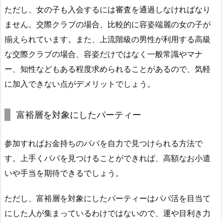
ただし、女の子も入会するには審査を通過しなければなり
ません。交際クラブの場合、比較的に容姿端麗の女の子が
揃えられています。また、上流階級の男性が利用する高級
な交際クラブの場合、容姿だけではなく一般常識やマナ
ー、知性などもある程度求められることがあるので、気軽
に加入できない点がデメリットでしょう。
富裕層を対象にしたパーティー
参加すればお金持ちのパパを自力で見つけられる方法で
す。上手くパパを見つけることができれば、高額なお小遣
いや手当を期待できるでしょう。
ただし、富裕層を対象にしたパーティーはパパ活を目当て
にした人が集まっているわけではないので、運や目利き力