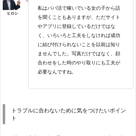
私はパパ活で稼いでいる女の子から話
を聞くこともありますが、ただサイト
やアプリに登録しているだけではな
く、いろいろと工夫をしなければ成功
に結び付けられないことを以前は知り
ませんでした。写真だけではなく、顔
合わせをした時のやり取りにも工夫が
必要なんですね。
トラブルに合わないために気をつけたいポイン
ト