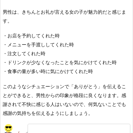
男性は、きちんとお礼が言える女の子が魅力的だと感じま
す。
・お店を予約してくれた時
・メニューを手渡ししてくれた時
・注文してくれた時
・ドリンクが少なくなったことを気にかけてくれた時
・食事の量が多い時に気にかけてくれた時
このようなシチュエーションで「ありがとう」を伝えるこ
とができると、男性からの印象が格段に良くなります。感
謝されて不快に感じる人はいないので、何気ないことでも
感謝の気持ちを伝えるようにしましょう。