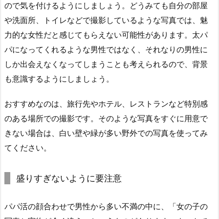
ので気を付けるようにしましょう。どうみても自分の部屋
や洗面所、トイレなどで撮影しているような写真では、魅
力的な女性だと感じてもらえない可能性があります。太パ
パになってくれるような男性ではなく、それなりの男性に
しか出会えなくなってしまうことも考えられるので、背景
も意識するようにしましょう。
おすすめなのは、旅行先やホテル、レストランなど特別感
のある場所での撮影です。そのような写真をすぐに用意で
きない場合は、白い壁や緑が多い野外での写真を使ってみ
てください。
盛りすぎないように要注意
パパ活の顔合わせで男性から多い不満の中に、「女の子の