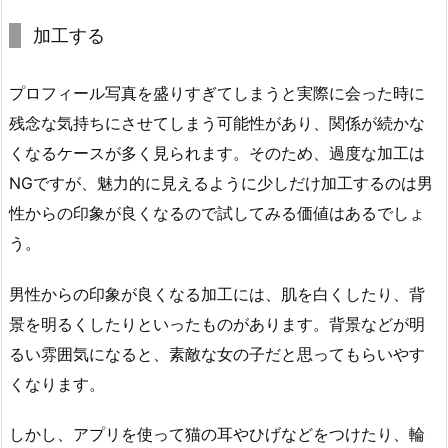
加工する
プロフィール写真を盛りすぎてしまうと実際に会った時に
残念な気持ちにさせてしまう可能性があり、関係が続かな
くなるケースが多く見られます。そのため、過度な加工は
NGですが、魅力的に見えるように少しだけ加工するのは男
性からの印象が良くなるので試してみる価値はあるでしょ
う。
男性からの印象が良くなる加工には、肌を白くしたり、背
景を明るくしたりといったものがあります。背景などが明
るい雰囲気になると、素敵な女の子だと思ってもらいやす
くなります。
しかし、アプリを使って猫の耳やひげなどをつけたり、輪