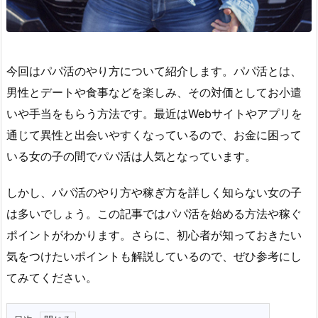
今回はパパ活のやり方について紹介します。パパ活とは、
男性とデートや食事などを楽しみ、その対価としてお小遣
いや手当をもらう方法です。最近はWebサイトやアプリを
通じて異性と出会いやすくなっているので、お金に困って
いる女の子の間でパパ活は人気となっています。
しかし、パパ活のやり方や稼ぎ方を詳しく知らない女の子
は多いでしょう。この記事ではパパ活を始める方法や稼ぐ
ポイントがわかります。さらに、初心者が知っておきたい
気をつけたいポイントも解説しているので、ぜひ参考にし
てみてください。