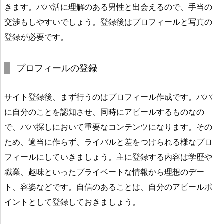
きます。パパ活に理解のある男性と出会えるので、手当の
交渉もしやすいでしょう。登録後はプロフィールと写真の
登録が必要です。
プロフィールの登録
サイト登録後、まず行うのはプロフィール作成です。パパ
に自分のことを認知させ、同時にアピールするものなの
で、パパ探しにおいて重要なコンテンツになります。その
ため、適当に作らず、ライバルと差をつけられる様なプロ
フィールにしていきましょう。主に登録する内容は学歴や
職業、趣味といったプライベートな情報から理想のデー
ト、容姿などです。自信のあることは、自分のアピールポ
イントとして登録しておきましょう。