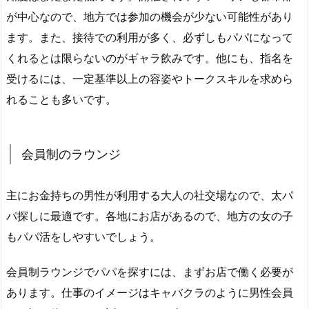
が中心なので、地方では参加の機会が少ない可能性があり
ます。また、接待での利用が多く、必ずしもパパになって
くれるとは限らないのがギャラ飲みです。他にも、指名を
受けるには、一定基準以上の容姿やトークスキルを求めら
れることも多いです。
会員制のラウンジ
主にお金持ちの男性が利用する大人の社交場なので、太パ
パ探しに最適です。各地にお店があるので、地方の女の子
もパパ活をしやすいでしょう。
会員制ラウンジでパパを探すには、まずお店で働く必要が
あります。仕事のイメージはキャバクラのように男性会員