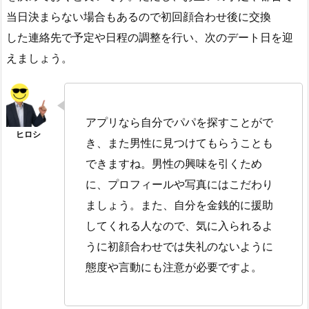
当日決まらない場合もあるので初回顔合わせ後に交換
した連絡先で予定や日程の調整を行い、次のデート日を迎
えましょう。
アプリなら自分でパパを探すことがで
き、また男性に見つけてもらうことも
できますね。男性の興味を引くため
に、プロフィールや写真にはこだわり
ましょう。また、自分を金銭的に援助
してくれる人なので、気に入られるよ
うに初顔合わせでは失礼のないように
態度や言動にも注意が必要ですよ。