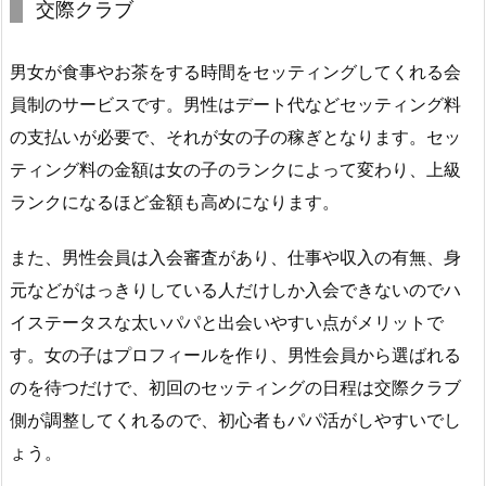
交際クラブ
男女が食事やお茶をする時間をセッティングしてくれる会
員制のサービスです。男性はデート代などセッティング料
の支払いが必要で、それが女の子の稼ぎとなります。セッ
ティング料の金額は女の子のランクによって変わり、上級
ランクになるほど金額も高めになります。
また、男性会員は入会審査があり、仕事や収入の有無、身
元などがはっきりしている人だけしか入会できないのでハ
イステータスな太いパパと出会いやすい点がメリットで
す。女の子はプロフィールを作り、男性会員から選ばれる
のを待つだけで、初回のセッティングの日程は交際クラブ
側が調整してくれるので、初心者もパパ活がしやすいでし
ょう。