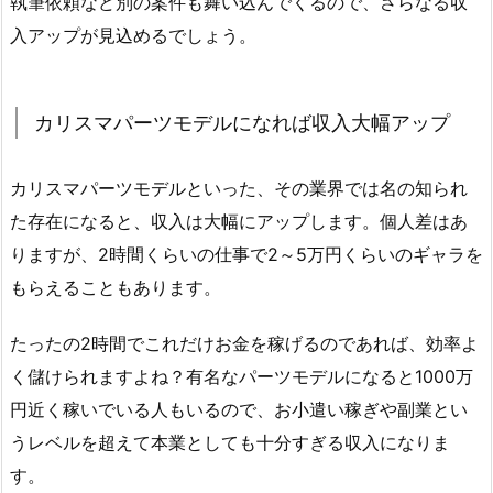
執筆依頼など別の案件も舞い込んでくるので、さらなる収
入アップが見込めるでしょう。
カリスマパーツモデルになれば収入大幅アップ
カリスマパーツモデルといった、その業界では名の知られ
た存在になると、収入は大幅にアップします。個人差はあ
りますが、2時間くらいの仕事で2～5万円くらいのギャラを
もらえることもあります。
たったの2時間でこれだけお金を稼げるのであれば、効率よ
く儲けられますよね？有名なパーツモデルになると1000万
円近く稼いでいる人もいるので、お小遣い稼ぎや副業とい
うレベルを超えて本業としても十分すぎる収入になりま
す。