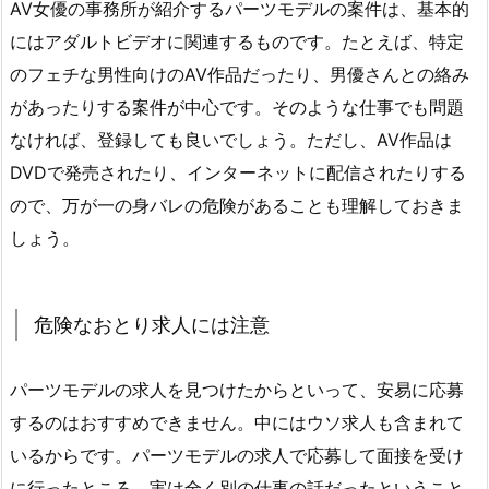
AV女優の事務所が紹介するパーツモデルの案件は、基本的
にはアダルトビデオに関連するものです。たとえば、特定
のフェチな男性向けのAV作品だったり、男優さんとの絡み
があったりする案件が中心です。そのような仕事でも問題
なければ、登録しても良いでしょう。ただし、AV作品は
DVDで発売されたり、インターネットに配信されたりする
ので、万が一の身バレの危険があることも理解しておきま
しょう。
危険なおとり求人には注意
パーツモデルの求人を見つけたからといって、安易に応募
するのはおすすめできません。中にはウソ求人も含まれて
いるからです。パーツモデルの求人で応募して面接を受け
に行ったところ、実は全く別の仕事の話だったということ