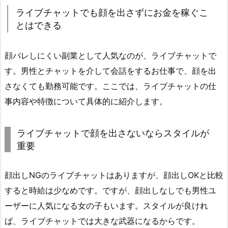
ライブチャットでも顔を出さずにお金を稼ぐこ
とはできる
顔バレしにくい副業として人気なのが、ライブチャットで
す。男性とチャットを介して会話をするお仕事で、顔を出
さなくても勤務可能です。ここでは、ライブチャットの仕
事内容や特徴について具体的に紹介します。
ライブチャットで顔を出さないならスタイルが
重要
顔出しNGのライブチャットはありますが、顔出しOKと比較
すると時給は少なめです。ですが、顔出しなしでも男性ユ
ーザーに人気になる女の子もいます。スタイルが良けれ
ば、ライブチャットでは大きな武器になるからです。