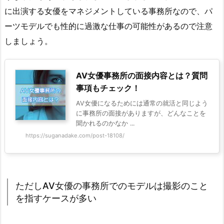
に出演する女優をマネジメントしている事務所なので、パ
ーツモデルでも性的に過激な仕事の可能性があるので注意
しましょう。
AV女優事務所の面接内容とは？質問
事項もチェック！
AV女優になるためには通常の就活と同じよう
に事務所の面接がありますが、どんなことを
聞かれるのかなか ...
https://suganadake.com/post-18108/
ただしAV女優の事務所でのモデルは撮影のこと
を指すケースが多い