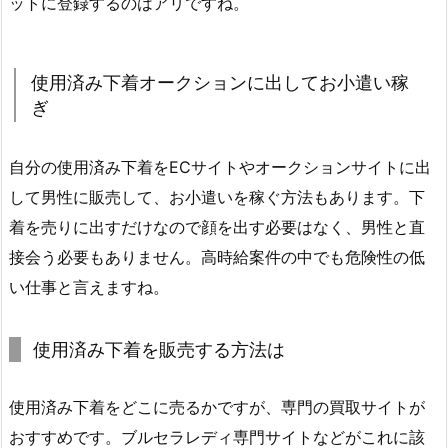
ットに登録するのはアリですね。
使用済み下着オークションに出してお小遣い稼
ぎ
自分の使用済み下着をECサイトやオークションサイトに出
して男性に販売して、お小遣いを稼ぐ方法もあります。下
着を売りに出すだけなので顔を出す必要はなく、男性と直
接会う必要もありません。高時給案件の中でも危険性の低
い仕事と言えますね。
使用済み下着を販売する方法は
使用済み下着をどこに売るかですが、専門の買取サイトが
おすすめです。ブルセラレディ専門サイトなどがこれに該