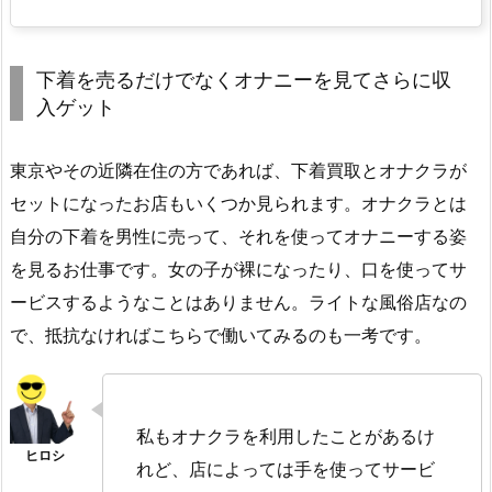
下着を売るだけでなくオナニーを見てさらに収
入ゲット
東京やその近隣在住の方であれば、下着買取とオナクラが
セットになったお店もいくつか見られます。オナクラとは
自分の下着を男性に売って、それを使ってオナニーする姿
を見るお仕事です。女の子が裸になったり、口を使ってサ
ービスするようなことはありません。ライトな風俗店なの
で、抵抗なければこちらで働いてみるのも一考です。
私もオナクラを利用したことがあるけ
れど、店によっては手を使ってサービ