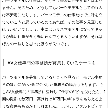
パーツモデルの仕事は、そうそう頻繁に発生するとは限り
ません。そのため、どうしてもパーツモデルとしての収入
は不安定になります。パーツモデルの仕事だけで生計を立
てていこうと思っているのであれば、その仕事を見直した
ほうがいいでしょう。中にはカリスマモデルになってギャ
ラが高い仕事が多く舞い込んでくる人もいますが、それは
ほんの一握りと思ったほうが良いです。
AV女優専門の事務所が募集しているケースも
パーツモデルを募集しているところを見ると、モデル事務
所のほかにAV女優に特化した事務所の場合もあります。も
しAV女優専門の事務所に登録して仕事の紹介を受けたら、1
回の撮影で数万円、高ければ10万円のギャラをもらえるよ
うな案件もあるかもしれません。しかし、アダルトビデオ