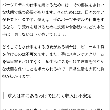
パーツモデルの仕事を続けるためには、その部位をきれい
な状態で保つ必要があります。そのためには、日々のケア
が必要不可欠です。例えば、手のパーツモデルの仕事をす
るなら、手荒れを避けるために洗濯や食器洗いなどの水仕
事は一切しないほうが良いでしょう。
どうしても水仕事をする必要がある場合は、ビニール手袋
を付けるのは不可欠です。また、手にスキンケアクリーム
を毎日塗るだけでなく、食生活に気を付けて皮膚を健やか
な状態を保つことも求められるので、日常生活も大変な負
担が掛かります。
求人は常にあるわけではなく収入は不安定