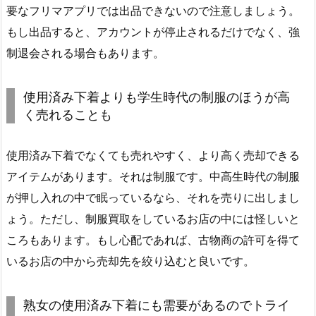
要なフリマアプリでは出品できないので注意しましょう。
もし出品すると、アカウントが停止されるだけでなく、強
制退会される場合もあります。
使用済み下着よりも学生時代の制服のほうが高
く売れることも
使用済み下着でなくても売れやすく、より高く売却できる
アイテムがあります。それは制服です。中高生時代の制服
が押し入れの中で眠っているなら、それを売りに出しまし
ょう。ただし、制服買取をしているお店の中には怪しいと
ころもあります。もし心配であれば、古物商の許可を得て
いるお店の中から売却先を絞り込むと良いです。
熟女の使用済み下着にも需要があるのでトライ