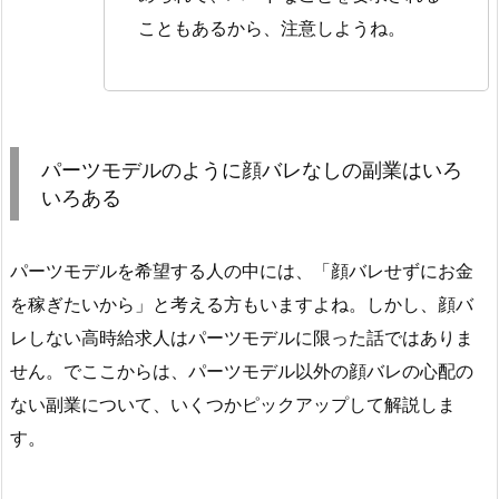
こともあるから、注意しようね。
パーツモデルのように顔バレなしの副業はいろ
いろある
パーツモデルを希望する人の中には、「顔バレせずにお金
を稼ぎたいから」と考える方もいますよね。しかし、顔バ
レしない高時給求人はパーツモデルに限った話ではありま
せん。でここからは、パーツモデル以外の顔バレの心配の
ない副業について、いくつかピックアップして解説しま
す。