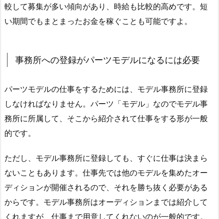
較して募集が多い傾向があり、時給も比較的高めです。短
い期間でもまとまったお金を稼ぐことも可能ですよ。
事務所への登録がパーツモデルになるには必要
パーツモデルの仕事をするためには、モデル事務所に登録
しなければなりません。パーツ「モデル」なのでモデル事
務所に所属して、そこから紹介されて仕事をする形が一般
的です。
ただし、モデル事務所に登録しても、すぐに仕事は決まら
ないこともあります。仕事先では他のモデルを集めたオー
ディションが開催されるので、それを勝ち抜く必要がある
からです。モデル事務所はオーディションまでは紹介して
くれますが、仕事まで用意してくれないのが一般的です。