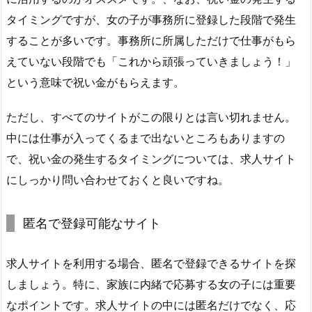
タイミングですが、女の子が事務所に登録した段階で発生
することが多いです。事務所に所属しただけで仕事がもら
えていない段階でも「これから頑張っていきましょう！」
という意味で祝い金がもらえます。
ただし、すべてのサイトがこの限りとは言い切れません。
中には仕事が入ってくるまで出ないところもありますの
で、祝い金の発生するタイミングについては、求人サイト
にしっかり問い合わせておくと良いですね。
匿名で登録可能なサイト
求人サイトを利用する場合、匿名で登録できるサイトを探
しましょう。特に、家族に内緒で応募する女の子には重要
なポイントです。求人サイトの中には匿名だけでなく、応