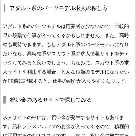
アダルト系のパーツモデル求人の探し方
アダルト系のパーツモデルは応募者が少ないので、比較的
早い段階で仕事が入ってくるかもしれません。また、高時
給も期待できます。もしアダルト系のパーツモデルになり
たいなら、高時給系やスカウト系の求人情報サイトをチェ
ックしてみると良いでしょう。ちなみに、スカウト系の求
人サイトを利用する場合、どんな種類のモデルになりたい
かPR欄に記載すると、仕事の紹介が入りやすくなります。
祝い金のあるサイトで探してみる
求人サイトの中には、祝い金が発生するサイトもありま
す。給料プラスアルファのお金が入ってくるので、積極的
に活用するのがオススメです。、なお、祝い金の発生する