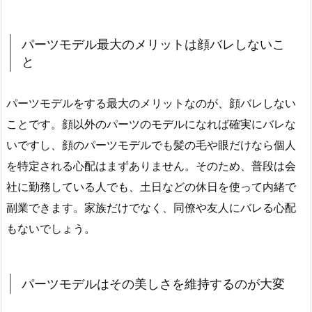
パーツモデル最大のメリットは顔バレしないこ
と
パーツモデルをする最大のメリットなのが、顔バレしない
ことです。顔以外のパーツのモデルになれば確実にバレな
いですし、顔のパーツモデルでも髪の毛や眼だけなら個人
を特定される心配はまずありません。そのため、普段は会
社に勤務している人でも、土日などの休日を使って内緒で
副業できます。家族だけでなく、同僚や友人にバレる心配
もないでしょう。
パーツモデルはその美しさを維持するのが大変