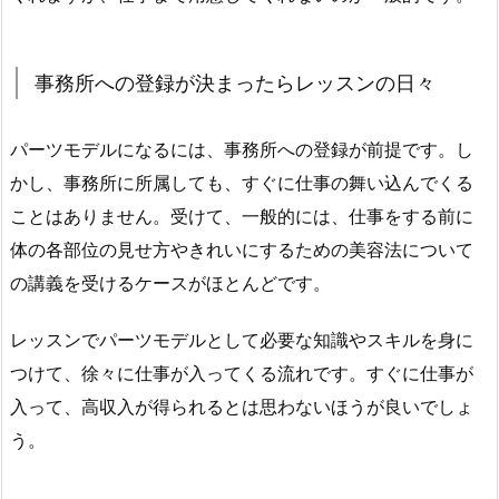
事務所への登録が決まったらレッスンの日々
パーツモデルになるには、事務所への登録が前提です。し
かし、事務所に所属しても、すぐに仕事の舞い込んでくる
ことはありません。受けて、一般的には、仕事をする前に
体の各部位の見せ方やきれいにするための美容法について
の講義を受けるケースがほとんどです。
レッスンでパーツモデルとして必要な知識やスキルを身に
つけて、徐々に仕事が入ってくる流れです。すぐに仕事が
入って、高収入が得られるとは思わないほうが良いでしょ
う。