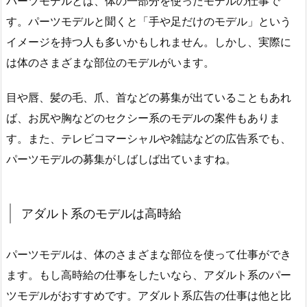
パーツモデルとは、体の一部分を使ったモデルの仕事で
す。パーツモデルと聞くと「手や足だけのモデル」という
イメージを持つ人も多いかもしれません。しかし、実際に
は体のさまざまな部位のモデルがいます。
目や唇、髪の毛、爪、首などの募集が出ていることもあれ
ば、お尻や胸などのセクシー系のモデルの案件もありま
す。また、テレビコマーシャルや雑誌などの広告系でも、
パーツモデルの募集がしばしば出ていますね。
アダルト系のモデルは高時給
パーツモデルは、体のさまざまな部位を使って仕事ができ
ます。もし高時給の仕事をしたいなら、アダルト系のパー
ツモデルがおすすめです。アダルト系広告の仕事は他と比