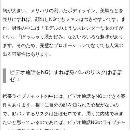
胸が大きい、メリハリの利いたボディライン、美脚などを
売りにすれば、顔出しNGでもファンはつきやすいです。ま
た、男性の中には「モデルのようなスレンダーな女の子が
いい」「ぽっちゃり系が好み」などいろいろな趣味があり
ます。そのため、完璧なプロポーションでなくても人気の
出る可能性はあります。
ビデオ通話をNGにすれば身バレのリスクはほぼ
ゼロ
携帯ライブチャットの中には、ビデオ通話をNGにできる案
件もあります。相手に自分の顔を知られる心配がないの
で、顔バレするリスクはほぼゼロです。周りに内緒で稼ぎ
たいと思っているのであれば、ビデオ通話NGのライブチャ