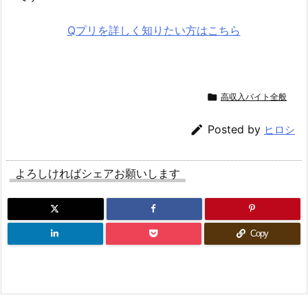
Qプリを詳しく知りたい方はこちら

高収入バイト全般

Posted by
ヒロシ
よろしければシェアお願いします
Copy