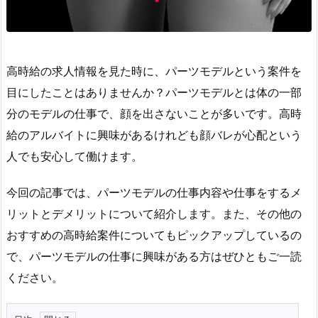
高時給の求人情報を見た時に、パーツモデルという案件を
目にしたことはありませんか？パーツモデルとは体の一部
分のモデルの仕事で、顔を出さないことが多いです。高時
給のアルバイトに興味があるけれども顔バレが心配という
人でも安心して働けます。
今回の記事では、パーツモデルの仕事内容や仕事をするメ
リットとデメリットについて紹介します。また、その他の
おすすめの高時給案件についてもピックアップしているの
で、パーツモデルの仕事に興味がある方はぜひともご一読
ください。