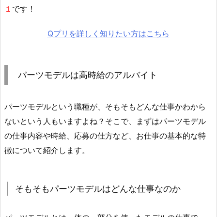
１
です！
Qプリを詳しく知りたい方はこちら
パーツモデルは高時給のアルバイト
パーツモデルという職種が、そもそもどんな仕事かわから
ないという人もいますよね？そこで、まずはパーツモデル
の仕事内容や時給、応募の仕方など、お仕事の基本的な特
徴について紹介します。
そもそもパーツモデルはどんな仕事なのか