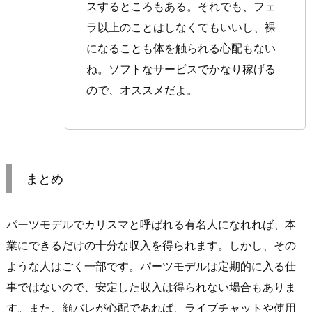
スするところもある。それでも、フェ
ラ以上のことはしなくてもいいし、裸
になることも体を触られる心配もない
ね。ソフトなサービスでかなり稼げる
ので、オススメだよ。
まとめ
パーツモデルでカリスマと呼ばれる有名人になれれば、本
業にできるだけの十分な収入を得られます。しかし、その
ような人はごく一部です。パーツモデルは定期的に入る仕
事ではないので、安定した収入は得られない場合もありま
す。また、顔バレが心配であれば、ライブチャットや使用