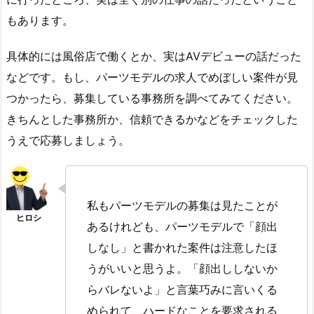
もあります。
具体的には風俗店で働くとか、実はAVデビューの話だった
などです。もし、パーツモデルの求人でめぼしい案件が見
つかったら、募集している事務所を調べてみてください。
きちんとした事務所か、信頼できるかなどをチェックした
うえで応募しましょう。
私もパーツモデルの募集は見たことが
あるけれども、パーツモデルで「顔出
しなし」と書かれた案件は注意したほ
うがいいと思うよ。「顔出ししないか
らバレないよ」と言葉巧みに言いくる
められて、ハードなことを要求される