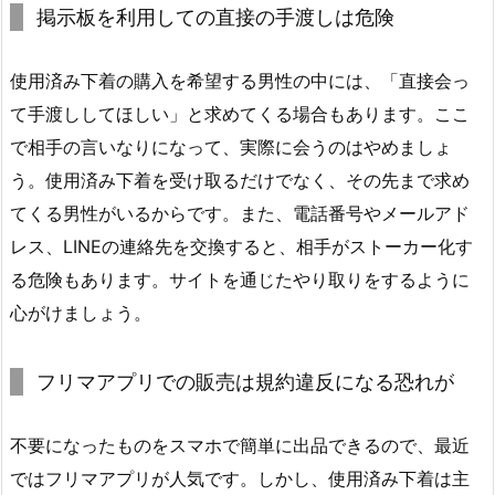
掲示板を利用しての直接の手渡しは危険
使用済み下着の購入を希望する男性の中には、「直接会っ
て手渡ししてほしい」と求めてくる場合もあります。ここ
で相手の言いなりになって、実際に会うのはやめましょ
う。使用済み下着を受け取るだけでなく、その先まで求め
てくる男性がいるからです。また、電話番号やメールアド
レス、LINEの連絡先を交換すると、相手がストーカー化す
る危険もあります。サイトを通じたやり取りをするように
心がけましょう。
フリマアプリでの販売は規約違反になる恐れが
不要になったものをスマホで簡単に出品できるので、最近
ではフリマアプリが人気です。しかし、使用済み下着は主