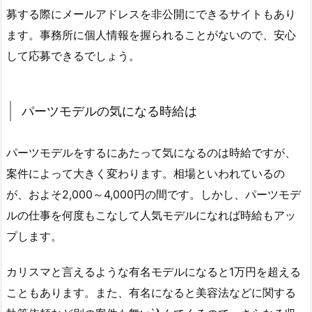
募する際にメールアドレスを非公開にできるサイトもあり
ます。事務所に個人情報を握られることがないので、安心
して応募できるでしょう。
パーツモデルの気になる時給は
パーツモデルをするにあたって気になるのは時給ですが、
案件によって大きく変わります。相場といわれているの
が、およそ2,000～4,000円の間です。しかし、パーツモデ
ルの仕事を何度もこなして人気モデルになれば時給もアッ
プします。
カリスマと言えるような有名モデルになると1万円を超える
こともあります。また、有名になると美容法などに関する