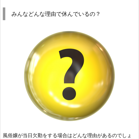
みんなどんな理由で休んでいるの？
風俗嬢が当日欠勤をする場合はどんな理由があるのでしょ