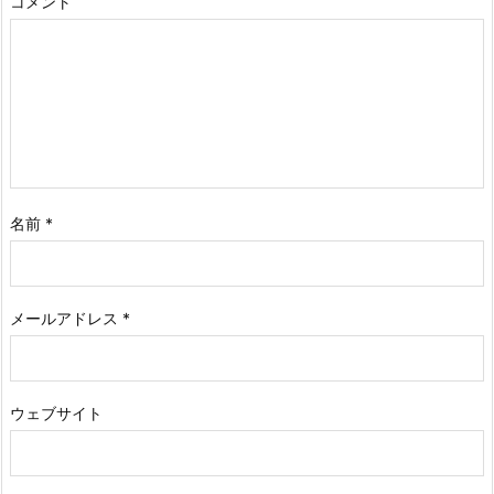
コメント
名前
*
メールアドレス
*
ウェブサイト