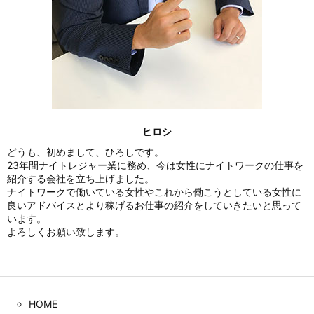
ヒロシ
どうも、初めまして、ひろしです。
23年間ナイトレジャー業に務め、今は女性にナイトワークの仕事を
紹介する会社を立ち上げました。
ナイトワークで働いている女性やこれから働こうとしている女性に
良いアドバイスとより稼げるお仕事の紹介をしていきたいと思って
います。
よろしくお願い致します。
HOME