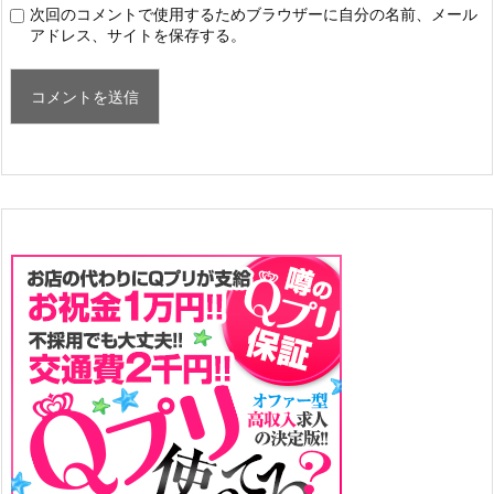
次回のコメントで使用するためブラウザーに自分の名前、メール
アドレス、サイトを保存する。