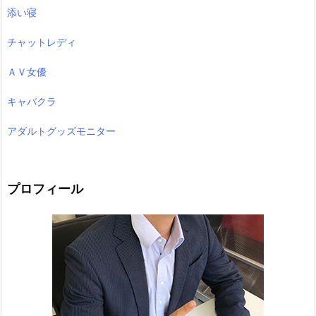
添い寝
チャットレディ
ＡＶ女優
キャバクラ
アダルトグッズモニター
プロフィール