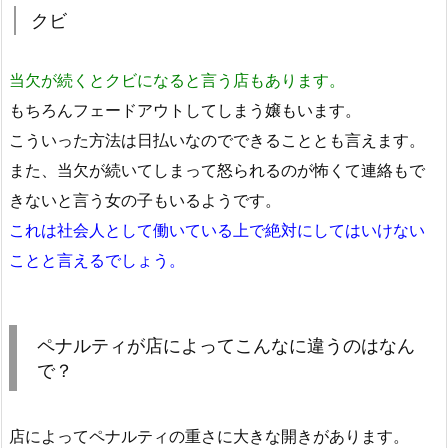
クビ
当欠が続くとクビになると言う店もあります。
もちろんフェードアウトしてしまう嬢もいます。
こういった方法は日払いなのでできることとも言えます。
また、当欠が続いてしまって怒られるのが怖くて連絡もで
きないと言う女の子もいるようです。
これは社会人として働いている上で絶対にしてはいけない
ことと言えるでしょう。
ペナルティが店によってこんなに違うのはなん
で？
店によってペナルティの重さに大きな開きがあります。