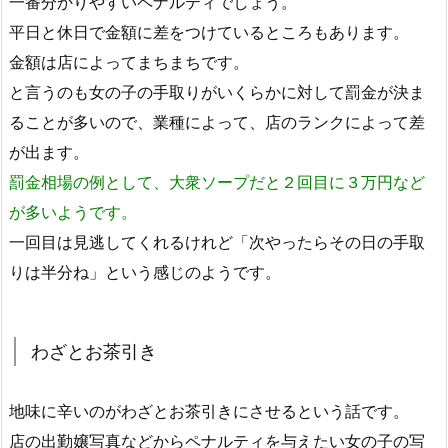
一番分かりやすいペナルティでしょう。
平日と休日で金額に差をつけているところもあります。
金額は店によってまちまちです。
と言うのも女の子の手取りがいくらかに対して罰金が決ま
ることが多いので、業種によって、店のランクによって差
が出ます。
罰金相場の例として、大衆ソープだと２回目に３万円など
が多いようです。
一回目は見逃してくれるけれど「次やったらその日の手取
りは半分ね」という感じのようです。
わざとお茶引き
地味に辛いのがわざとお茶引きにさせるという話です。
店の出勤嬢写真などからペナルティを与えたい女の子の写