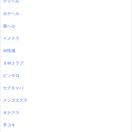
デリヘル
ホテヘル
箱ヘル
イメクラ
Ｍ性感
ＳＭクラブ
ピンサロ
セクキャバ
メンズエステ
オナクラ
手コキ