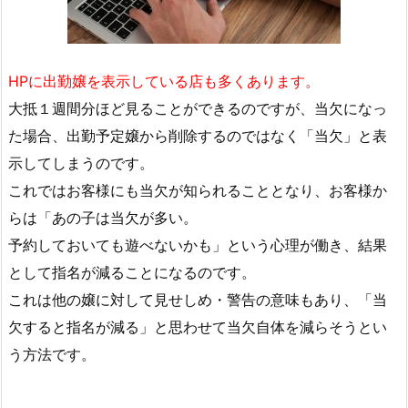
HPに出勤嬢を表示している店も多くあります。
大抵１週間分ほど見ることができるのですが、当欠になっ
た場合、出勤予定嬢から削除するのではなく「当欠」と表
示してしまうのです。
これではお客様にも当欠が知られることとなり、お客様か
らは「あの子は当欠が多い。
予約しておいても遊べないかも」という心理が働き、結果
として指名が減ることになるのです。
これは他の嬢に対して見せしめ・警告の意味もあり、「当
欠すると指名が減る」と思わせて当欠自体を減らそうとい
う方法です。