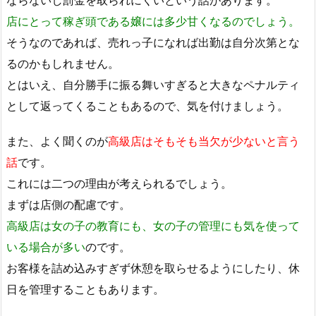
店にとって稼ぎ頭である嬢には多少甘くなるのでしょう。
そうなのであれば、売れっ子になれば出勤は自分次第とな
るのかもしれません。
とはいえ、自分勝手に振る舞いすぎると大きなペナルティ
として返ってくることもあるので、気を付けましょう。
また、よく聞くのが
高級店はそもそも当欠が少ないと言う
話
です。
これには二つの理由が考えられるでしょう。
まずは店側の配慮です。
高級店は女の子の教育にも、女の子の管理にも気を使って
いる場合が多い
のです。
お客様を詰め込みすぎず休憩を取らせるようにしたり、休
日を管理することもあります。