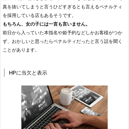
真を抜いてしまうと言うひどすぎるとも言えるペナルティ
を採用している店もあるそうです。
もちろん、女の子には一言も言いません。
前日から入っていた本指名や姫予約などしかお客様がつか
ず、おかしいと思ったらペナルティだったと言う話を聞く
ことがあります。
HPに当欠と表示