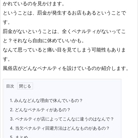
かれているのを見かけます。
ということは、罰金が発生するお店もあるということで
す。
罰金がないということは、全くペナルティがないってこ
と？それなら自由に休めていいかも。
なんて思っていると痛い目を見てしまう可能性もありま
す。
風俗店がどんなペナルティを設けているのか紹介します。
目次
1.
みんなどんな理由で休んでいるの？
2.
どんなペナルティがあるの？
3.
ペナルティが店によってこんなに違うのはなんで？
4.
当欠ペナルティ回避方法はどんなものがあるの？
5.
まとめ