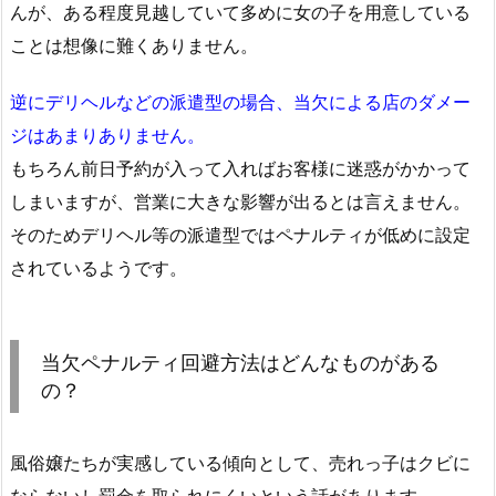
んが、ある程度見越していて多めに女の子を用意している
ことは想像に難くありません。
逆にデリヘルなどの派遣型の場合、当欠による店のダメー
ジはあまりありません。
もちろん前日予約が入って入ればお客様に迷惑がかかって
しまいますが、営業に大きな影響が出るとは言えません。
そのためデリヘル等の派遣型ではペナルティが低めに設定
されているようです。
当欠ペナルティ回避方法はどんなものがある
の？
風俗嬢たちが実感している傾向として、売れっ子はクビに
ならないし罰金を取られにくいという話があります。