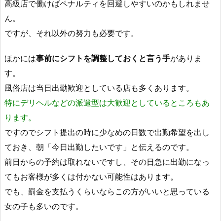
高級店で働けばペナルティを回避しやすいのかもしれませ
ん。
ですが、それ以外の努力も必要です。
ほかには
事前にシフトを調整しておくと言う手
がありま
す。
風俗店は当日出勤歓迎としている店も多くあります。
特にデリヘルなどの派遣型は大歓迎としているところもあ
ります。
ですのでシフト提出の時に少なめの日数で出勤希望を出し
ておき、朝「今日出勤したいです」と伝えるのです。
前日からの予約は取れないですし、その日急に出勤になっ
てもお客様が多くは付かない可能性はあります。
でも、罰金を支払うくらいならこの方がいいと思っている
女の子も多いのです。