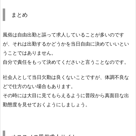
まとめ
風俗は自由出勤と謳って求人していることが多いのです
が、それは出勤するかどうかを当日自由に決めていいとい
うことではありません。
自分で責任をもって決めてくださいと言うことなのです。
社会人として当日欠勤は良くないことですが、体調不良な
どで仕方のない場合もあります。
その時には大目に見てもらえるように普段から真面目な出
勤態度を見せておくようにしましょう。