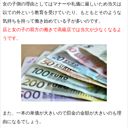
女の子側の理由としてはマナーや礼儀に厳しいため当欠は
以ての外という教育を受けていたり、もともとそのような
気持ちを持って働き始めている子が多いのです。
店と女の子の双方の働きで高級店では当欠が少なくなるよ
うです。
また、一本の単価が大きいので罰金の金額が大きいのも理
由になるでしょう。