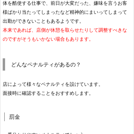
体を酷使する仕事で、前日が大変だった、嫌味を言うお客
様ばかり当たってしまったなど精神的にまいってしまって
出勤ができないこともあるようです。
本来であれば、店側が休憩を取らせたりして調整すべきな
のですがそうもいかない場合もあります。
どんなペナルティがあるの？
店によって様々なペナルティを設けています。
面接時に確認することをおすすめします。
罰金