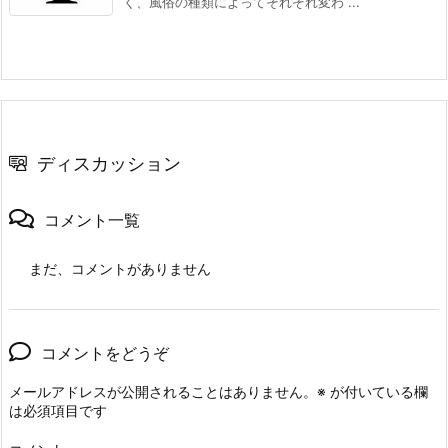
く、風俗の種類によってそれぞれ変わ ...
ディスカッション
コメント一覧
まだ、コメントがありません
コメントをどうぞ
メールアドレスが公開されることはありません。
※
が付いている欄
は必須項目です