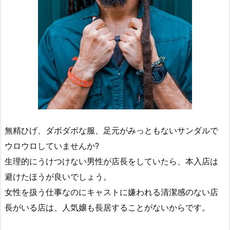
無精ひげ、ダボダボな服、足元がみっともないサンダルで
ウロウロしていませんか?
生理的にうけつけない男性が店長をしていたら、本入店は
避けたほうが良いでしょう。
女性を扱う仕事なのにキャストに嫌われる清潔感のない店
長がいる店は、人気嬢も長居することがないからです。