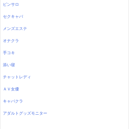
ピンサロ
セクキャバ
メンズエステ
オナクラ
手コキ
添い寝
チャットレディ
ＡＶ女優
キャバクラ
アダルトグッズモニター