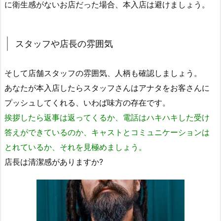
に衛生感がないお店だった場合、本入店は避けましょう。
スタッフや店長の雰囲気
そして店舗スタッフの雰囲気、人柄も確認しましょう。
あなたが本入店したらスタッフさんはアナタをお客さんに
プッシュしてくれる、いわば味方の存在です。
挨拶したら返事は返ってくるか、電話はハキハキした受け
答えができているのか、キャストとコミュニケーションは
とれているか、それを見極めましょう。
店長は清潔感がありますか?