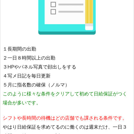
１長期間の出勤
２一日８時間以上の出勤
３HPやパネル写真で顔出しをする
４写メ日記を毎日更新
５月に指名数の確保（ノルマ）
このように様々な条件をクリアして初めて日給保証がつく
場合が多いです。
シフトや長時間の待機はどの店舗でも課される条件です。
やはり日給保証を求めてるのに働くのは週末だけ、一日３