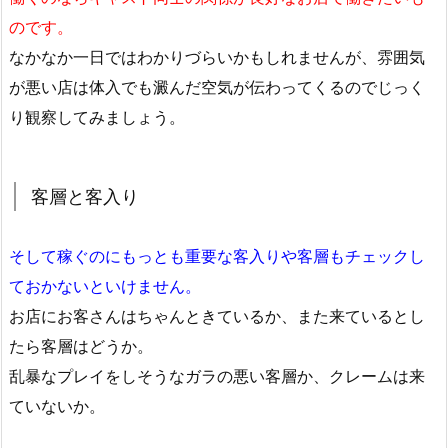
のです。
なかなか一日ではわかりづらいかもしれませんが、雰囲気
が悪い店は体入でも澱んだ空気が伝わってくるのでじっく
り観察してみましょう。
客層と客入り
そして稼ぐのにもっとも重要な客入りや客層もチェックし
ておかないといけません。
お店にお客さんはちゃんときているか、また来ているとし
たら客層はどうか。
乱暴なプレイをしそうなガラの悪い客層か、クレームは来
ていないか。