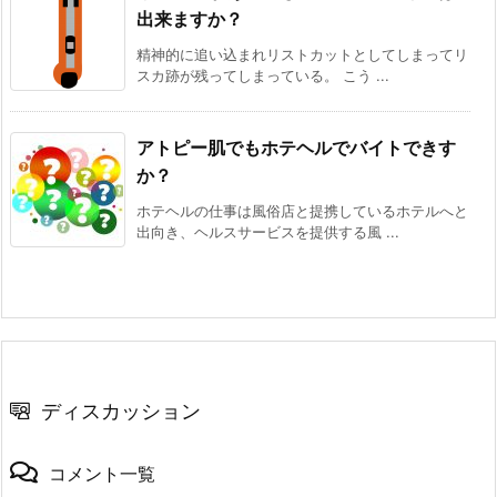
出来ますか？
精神的に追い込まれリストカットとしてしまってリ
スカ跡が残ってしまっている。 こう ...
アトピー肌でもホテヘルでバイトできす
か？
ホテヘルの仕事は風俗店と提携しているホテルへと
出向き、ヘルスサービスを提供する風 ...
ディスカッション
コメント一覧