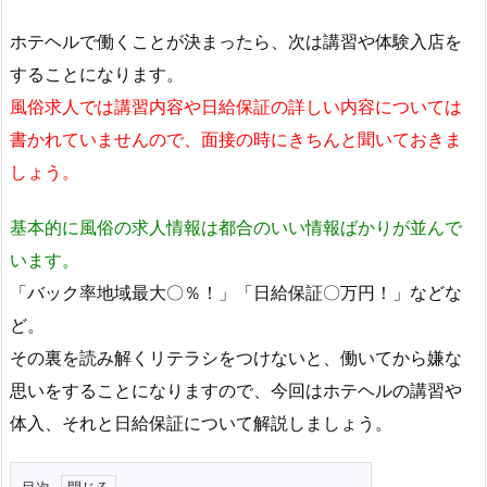
ホテヘルで働くことが決まったら、次は講習や体験入店を
することになります。
風俗求人では講習内容や日給保証の詳しい内容については
書かれていませんので、面接の時にきちんと聞いておきま
しょう。
基本的に風俗の求人情報は都合のいい情報ばかりが並んで
います。
「バック率地域最大〇％！」「日給保証〇万円！」などな
ど。
その裏を読み解くリテラシをつけないと、働いてから嫌な
思いをすることになりますので、今回はホテヘルの講習や
体入、それと日給保証について解説しましょう。
目次