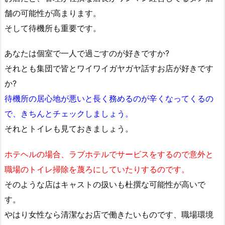
舗の可能性が高まります。
そして待機所も重要です。
あなたは個室で一人で過ごすのが好きですか?
それとも集団で皆とワイワイガヤガヤ話すお店が好きです
か?
待機所の居心地が悪いと長く務めるのが辛くなってくるの
で、きちんとチェックしましょう。
それとトイレも見ておきましょう。
ホテヘルの場合、ラブホテルでサービスをするので意外と
職場のトイレ掃除を蔑ろにしていたりするのです。
そのような店はキャストの扱いも杜撰な可能性が高いで
す。
やはり女性なら清潔なお店で働きたいものです、職場環境