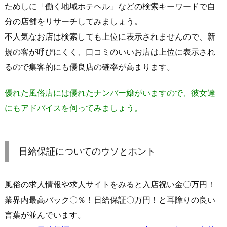
ためしに「働く地域ホテヘル」などの検索キーワードで自
分の店舗をリサーチしてみましょう。
不人気なお店は検索しても上位に表示されませんので、新
規の客が呼びにくく、口コミのいいお店は上位に表示され
るので集客的にも優良店の確率が高まります。
優れた風俗店には優れたナンバー嬢がいますので、彼女達
にもアドバイスを伺ってみましょう。
日給保証についてのウソとホント
風俗の求人情報や求人サイトをみると入店祝い金〇万円！
業界内最高バック〇％！日給保証〇万円！と耳障りの良い
言葉が並んでいます。