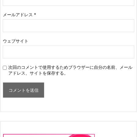
メールアドレス
*
ウェブサイト
次回のコメントで使用するためブラウザーに自分の名前、メール
アドレス、サイトを保存する。