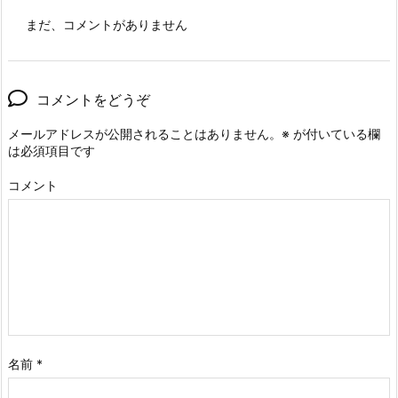
まだ、コメントがありません
コメントをどうぞ
メールアドレスが公開されることはありません。
※
が付いている欄
は必須項目です
コメント
名前
*