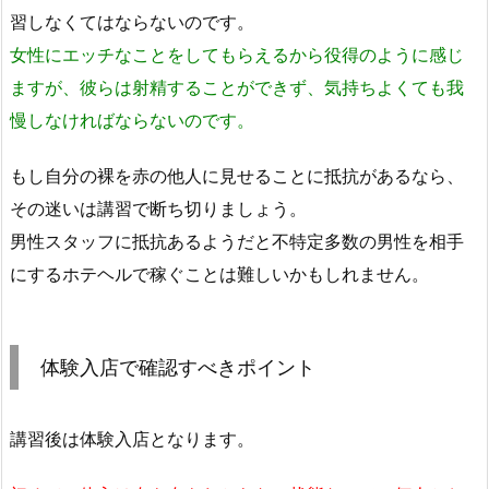
習しなくてはならないのです。
女性にエッチなことをしてもらえるから役得のように感じ
ますが、彼らは射精することができず、気持ちよくても我
慢しなければならないのです。
もし自分の裸を赤の他人に見せることに抵抗があるなら、
その迷いは講習で断ち切りましょう。
男性スタッフに抵抗あるようだと不特定多数の男性を相手
にするホテヘルで稼ぐことは難しいかもしれません。
体験入店で確認すべきポイント
講習後は体験入店となります。