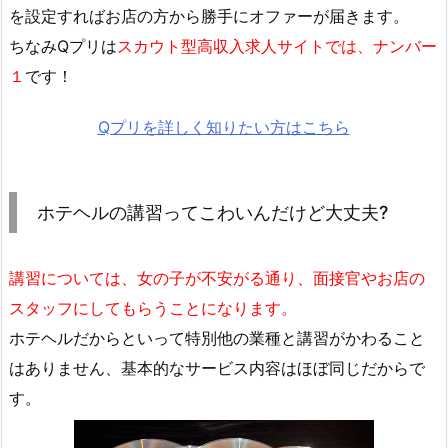
を設定すればお店の方から勝手にオファーが届きます。
ちなみQプリは
スカウト型高収入求人サイトでは、ナンバー
１
です！
Qプリを詳しく知りたい方はこちら
ホテヘルの講習ってこわいんだけど大丈夫?
講習については、女の子が不安がる通り、面接官やお店の
スタッフにしてもらうことになります。
ホテヘルだからといって特別他の業種と講習がかわること
はありません、基本的なサービス内容はほぼ同じだからで
す。