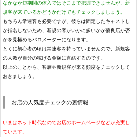
なかなか短期間の体入ではそこまで把握できませんが、新
規客が来ているかどうかだけでもチェックしましょう。
もちろん常連客も必要ですが、彼らは固定したキャストし
か指名しないため、新規の客がいかに多いかが優良店か否
かを見極めるバロメーターになります。
とくに初心者の頃は常連客を持っていませんので、新規客
の人数が自分の稼げる金額に直結するのです。
以上のことから、客層や新規客が来る頻度をチェックして
おきましょう。
お店の人気度チェックの裏情報
いまはネット時代なのでお店のホームページなどが充実し
ています。