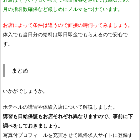
月の指名数確保など厳しめにノルマをつけています。
お店によって条件は違うので面接の時伺ってみましょう。
体入でも当日分の給料は即日即金でもらえるので安心で
す。
まとめ
いかがでしょうか。
ホテヘルの講習や体験入店について解説しました。
講習も日給保証もお店それぞれ異なりますので、事前に下
調べをしておきましょう。
写真付プロフィールを充実させて風俗求人サイトに登録す