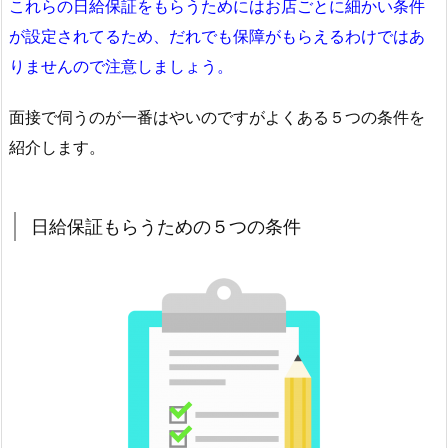
これらの日給保証をもらうためにはお店ごとに細かい条件
が設定されてるため、だれでも保障がもらえるわけではあ
りませんので注意しましょう。
面接で伺うのが一番はやいのですがよくある５つの条件を
紹介します。
日給保証もらうための５つの条件