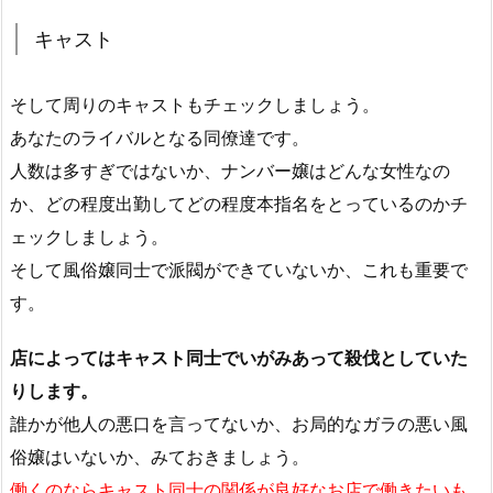
キャスト
そして周りのキャストもチェックしましょう。
あなたのライバルとなる同僚達です。
人数は多すぎではないか、ナンバー嬢はどんな女性なの
か、どの程度出勤してどの程度本指名をとっているのかチ
ェックしましょう。
そして風俗嬢同士で派閥ができていないか、これも重要で
す。
店によってはキャスト同士でいがみあって殺伐としていた
りします。
誰かが他人の悪口を言ってないか、お局的なガラの悪い風
俗嬢はいないか、みておきましょう。
働くのならキャスト同士の関係が良好なお店で働きたいも