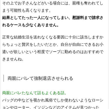
その上でお子さんなどがいる場合には、親権も奪われてし
まう可能性も高くなります。
結果としてたった一人になってしまい、慰謝料まで請求さ
れるケースも少なくありません。
正常な結婚生活を送れなくなる要因に十分に該当しますか
らちょっと贅沢をしたいだとか、自分が自由にできるお小
遣いが欲しいという程度でソープに勤めるのはおすすめで
きませんね。
両親にバレて強制退店させられる
両親にバレたなんて話もよくある話。
バッグの中などを覗かれ風俗でしか使わないようなローシ
ョンやローター、イソジンなどのアイテムが見つかった