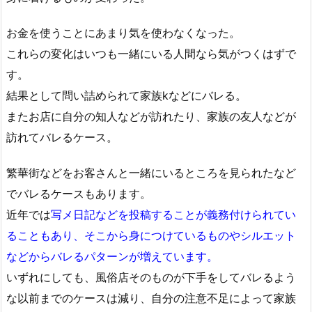
お金を使うことにあまり気を使わなくなった。
これらの変化はいつも一緒にいる人間なら気がつくはずで
す。
結果として問い詰められて家族kなどにバレる。
またお店に自分の知人などが訪れたり、家族の友人などが
訪れてバレるケース。
繁華街などをお客さんと一緒にいるところを見られたなど
でバレるケースもあります。
近年では
写メ日記などを投稿することが義務付けられてい
ることもあり、そこから身につけているものやシルエット
などからバレるパターンが増えています。
いずれにしても、風俗店そのものが下手をしてバレるよう
な以前までのケースは減り、自分の注意不足によって家族