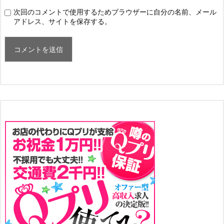
次回のコメントで使用するためブラウザーに自分の名前、メール
アドレス、サイトを保存する。