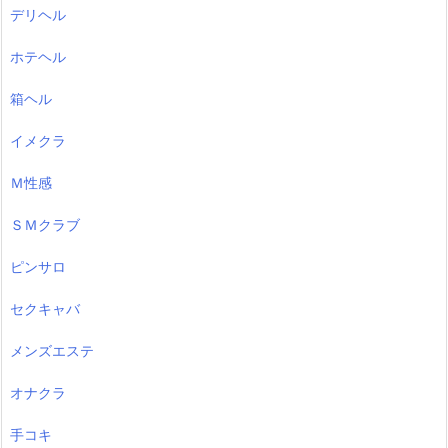
デリヘル
ホテヘル
箱ヘル
イメクラ
Ｍ性感
ＳＭクラブ
ピンサロ
セクキャバ
メンズエステ
オナクラ
手コキ