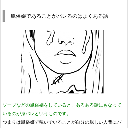
風俗嬢であることがバレるのはよくある話
ソープなどの風俗嬢をしていると、あるある話にもなって
いるのが身バレというものです。
つまりは風俗嬢で稼いでいることが自分の親しい人間にバ