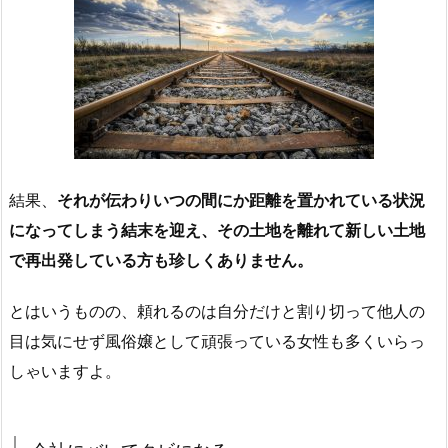
結果、
それが伝わりいつの間にか距離を置かれている状況
になってしまう結末を迎え、その土地を離れて新しい土地
で再出発している方も珍しくありません。
とはいうものの、頼れるのは自分だけと割り切って他人の
目は気にせず風俗嬢として頑張っている女性も多くいらっ
しゃいますよ。