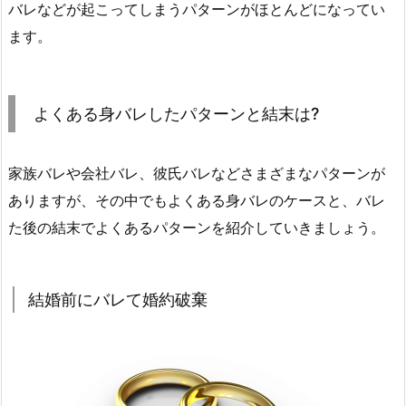
バレなどが起こってしまうパターンがほとんどになってい
ます。
よくある身バレしたパターンと結末は?
家族バレや会社バレ、彼氏バレなどさまざまなパターンが
ありますが、その中でもよくある身バレのケースと、バレ
た後の結末でよくあるパターンを紹介していきましょう。
結婚前にバレて婚約破棄