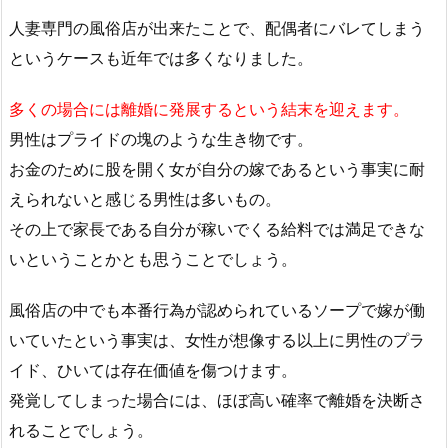
人妻専門の風俗店が出来たことで、配偶者にバレてしまう
というケースも近年では多くなりました。
多くの場合には離婚に発展するという結末を迎えます。
男性はプライドの塊のような生き物です。
お金のために股を開く女が自分の嫁であるという事実に耐
えられないと感じる男性は多いもの。
その上で家長である自分が稼いでくる給料では満足できな
いということかとも思うことでしょう。
風俗店の中でも本番行為が認められているソープで嫁が働
いていたという事実は、女性が想像する以上に男性のプラ
イド、ひいては存在価値を傷つけます。
発覚してしまった場合には、ほぼ高い確率で離婚を決断さ
れることでしょう。