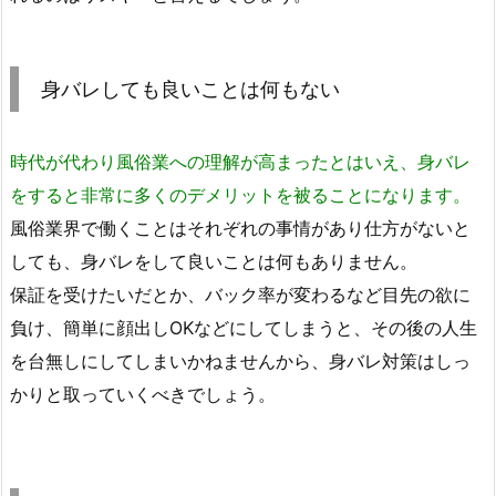
身バレしても良いことは何もない
時代が代わり風俗業への理解が高まったとはいえ、身バレ
をすると非常に多くのデメリットを被ることになります。
風俗業界で働くことはそれぞれの事情があり仕方がないと
しても、身バレをして良いことは何もありません。
保証を受けたいだとか、バック率が変わるなど目先の欲に
負け、簡単に顔出しOKなどにしてしまうと、その後の人生
を台無しにしてしまいかねませんから、身バレ対策はしっ
かりと取っていくべきでしょう。