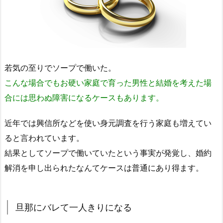
若気の至りでソープで働いた。
こんな場合でもお硬い家庭で育った男性と結婚を考えた場
合には思わぬ障害になるケースもあります。
近年では興信所などを使い身元調査を行う家庭も増えてい
ると言われています。
結果としてソープで働いていたという事実が発覚し、婚約
解消を申し出られたなんてケースは普通にあり得ます。
旦那にバレて一人きりになる