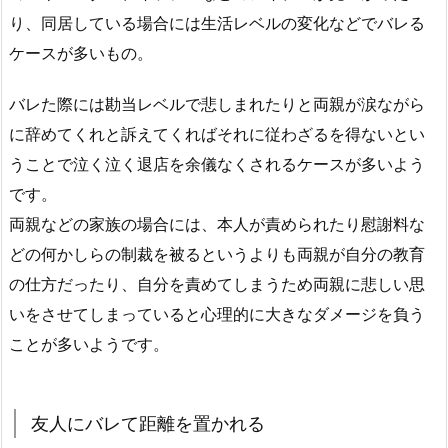
り、同居している場合には生活レベルの変化などでバレる
ケースが多いもの。
バレた際には勘当レベルで悲しまれたりと両親が涙ながら
に辞めてくれと訴えてくればそれに従わざるを得ないとい
うことで泣く泣く退店を余儀なくされるケースが多いよう
です。
両親などの家族の場合には、本人が責められたり慰謝料な
どの何かしらの制裁を被るというよりも両親が自分の教育
の仕方だったり、自分を責めてしまうため両親に悲しい思
いをさせてしまっていると心理的に大きなダメージを負う
ことが多いようです。
友人にバレて距離を置かれる