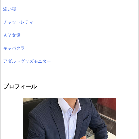
添い寝
チャットレディ
ＡＶ女優
キャバクラ
アダルトグッズモニター
プロフィール