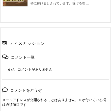
特に稼げるとされています。稼げる理 ...
ディスカッション
コメント一覧
まだ、コメントがありません
コメントをどうぞ
メールアドレスが公開されることはありません。
※
が付いている欄
は必須項目です