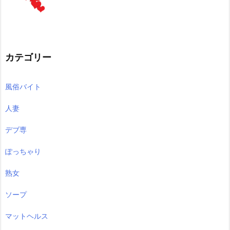
カテゴリー
風俗バイト
人妻
デブ専
ぽっちゃり
熟女
ソープ
マットヘルス