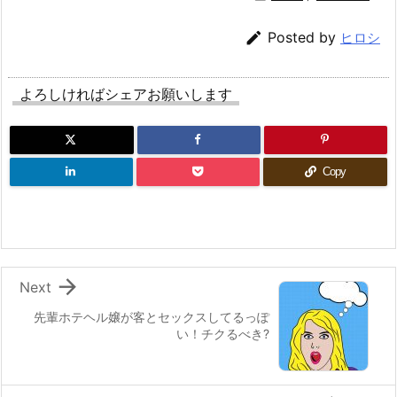

Posted by
ヒロシ
よろしければシェアお願いします
Copy

Next
先輩ホテヘル嬢が客とセックスしてるっぽ
い！チクるべき?