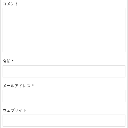
コメント
名前
*
メールアドレス
*
ウェブサイト