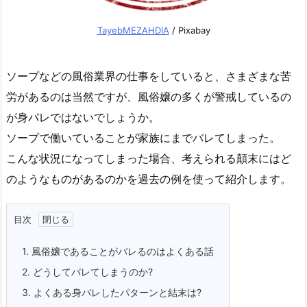
TayebMEZAHDIA
/ Pixabay
ソープなどの風俗業界の仕事をしていると、さまざまな苦
労があるのは当然ですが、風俗嬢の多くが警戒しているの
が身バレではないでしょうか。
ソープで働いていることが家族にまでバレてしまった。
こんな状況になってしまった場合、考えられる顛末にはど
のようなものがあるのかを過去の例を使って紹介します。
目次
1.
風俗嬢であることがバレるのはよくある話
2.
どうしてバレてしまうのか?
3.
よくある身バレしたパターンと結末は?