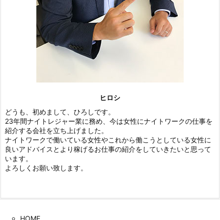
ヒロシ
どうも、初めまして、ひろしです。
23年間ナイトレジャー業に務め、今は女性にナイトワークの仕事を
紹介する会社を立ち上げました。
ナイトワークで働いている女性やこれから働こうとしている女性に
良いアドバイスとより稼げるお仕事の紹介をしていきたいと思って
います。
よろしくお願い致します。
HOME