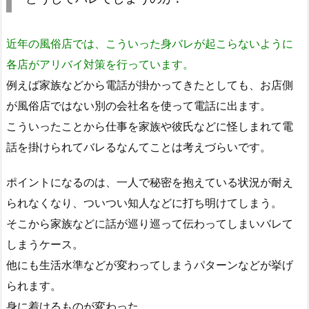
近年の風俗店では、こういった身バレが起こらないように
各店がアリバイ対策を行っています。
例えば家族などから電話が掛かってきたとしても、お店側
が風俗店ではない別の会社名を使って電話に出ます。
こういったことから仕事を家族や彼氏などに怪しまれて電
話を掛けられてバレるなんてことは考えづらいです。
ポイントになるのは、一人で秘密を抱えている状況が耐え
られなくなり、ついつい知人などに打ち明けてしまう。
そこから家族などに話が巡り巡って伝わってしまいバレて
しまうケース。
他にも生活水準などが変わってしまうパターンなどが挙げ
られます。
身に着けるものが変わった。