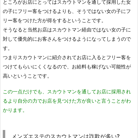
ところがお店にとってはスカウトマンを通して採用した女
の子にフリー客をつけるよりも、そうではない女の子にフ
リー客をつけた方が得をするということです。
そうなると当然お店はスカウトマン経由ではない女の子に
対して優先的にお客さんをつけるようになってしまうので
す。
つまりスカウトマンに紹介されてお店に入るとフリー客を
つけてもらいにくくなるので、お給料も稼げない可能性が
高いということです。
この一点だけでも、スカウトマンを通してお店に採用され
るより自分の力でお店を見つけた方が良いと言うことがわ
かります。
メンズエステのスカウトマンは詐欺が多い?