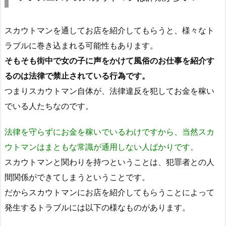
スカウトマンを通してお店を紹介してもらうと、様々なト
ラブルに巻き込まれる可能性もあります。
そもそも街中で女の子に声をかけて風俗のお仕事を紹介す
るのは法律で禁止されている行為です。
つまりスカウトマン自体が、法律違反を犯してお金を稼い
でいる人たちなのです。
法律を守らずにお金を稼いでいるわけですから、当然スカ
ウトマンはまともな常識が通用しない人ばかりです。
スカウトマンと関わりを持つということは、犯罪者との人
間関係ができてしまうということです。
だからスカウトマンにお店を紹介してもらうことによって
発生するトラブルには以下の様なものがあります。