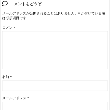
コメントをどうぞ
メールアドレスが公開されることはありません。
※
が付いている欄
は必須項目です
コメント
名前
*
メールアドレス
*