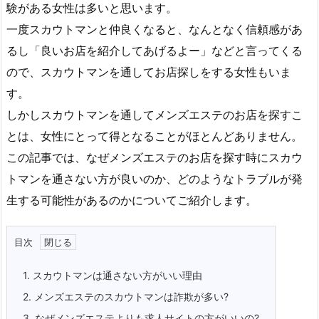
験がある女性は多いと思います。
一度スカウトマンと仲良くなると、なんとなく信頼感があ
るし「良いお店を紹介してあげるよー」などと言ってくる
ので、スカウトマンを通してお店探しをする女性もいま
す。
しかしスカウトマンを通してメンズエステのお店を探すこ
とは、女性にとって得となることがほとんどありません。
この記事では、なぜメンズエステのお店を探す時にスカウ
トマンを通さない方が良いのか、どのようなトラブルが発
生する可能性があるのかについてご紹介します。
目次
1.
スカウトマンは通さない方がいい理由
2.
メンズエステのスカウトマンは詐欺が多い?
3.
なぜメンズエステよりも求人サイトの方がいいの?