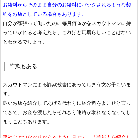
お給料からそのまま自分のお給料にバックされるような契
約をお店としている場合もあります。
自分が頑張って働いたのに毎月何％かをスカウトマンに持
っていかれると考えたら、これほど馬鹿らしいことはない
とわかるでしょう。
詐欺もある
スカウトマンによる詐欺被害にあってしまう女の子もいま
す。
良いお店を紹介してあげる代わりに紹介料をよこせと言っ
てきて、お金を渡したらそれきり連絡が取れなくなってし
まうこともあります。
裏社会とつながりがあるように見せて、「芸能人を紹介し