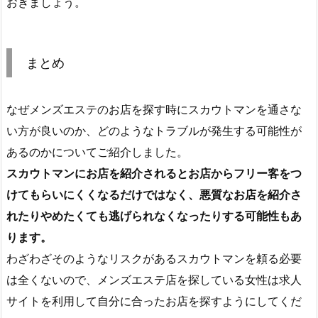
おきましょう。
まとめ
なぜメンズエステのお店を探す時にスカウトマンを通さな
い方が良いのか、どのようなトラブルが発生する可能性が
あるのかについてご紹介しました。
スカウトマンにお店を紹介されるとお店からフリー客をつ
けてもらいにくくなるだけではなく、悪質なお店を紹介さ
れたりやめたくても逃げられなくなったりする可能性もあ
ります。
わざわざそのようなリスクがあるスカウトマンを頼る必要
は全くないので、メンズエステ店を探している女性は求人
サイトを利用して自分に合ったお店を探すようにしてくだ