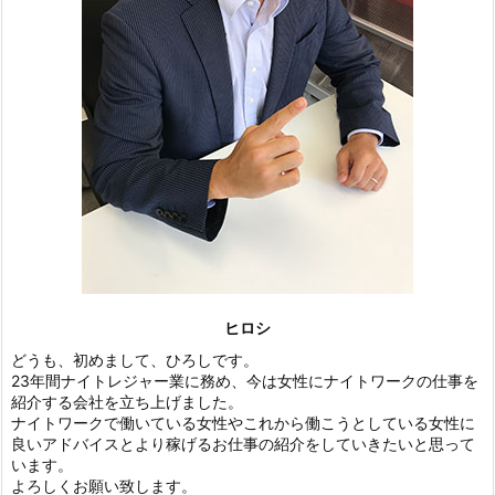
ヒロシ
どうも、初めまして、ひろしです。
23年間ナイトレジャー業に務め、今は女性にナイトワークの仕事を
紹介する会社を立ち上げました。
ナイトワークで働いている女性やこれから働こうとしている女性に
良いアドバイスとより稼げるお仕事の紹介をしていきたいと思って
います。
よろしくお願い致します。