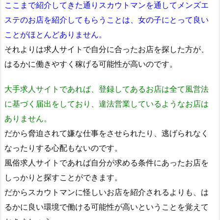
ここまで紹介してきた通りスカウトマンを通してメンズエ
ステのお店を紹介してもらうことは、女の子にとって良い
ことがほとんどありません。
それよりは求人サイトで自分に合ったお店を探した方が、
はるかに働きやすく稼げる可能性が高いのです。
大手求人サイトであれば、登録してあるお店は全て風営法
に基づく届出をしており、違法営業しているようなお店は
ありません。
だから脅迫されて嫌な仕事をさせられたり、逃げられなく
なったりする心配もないのです。
風俗求人サイトであれば自分が求める条件にあったお店を
しっかりと探すことができます。
だからスカウトマンに怪しいお店を紹介されるよりも、は
るかに良い環境で働ける可能性が高いということを覚えて