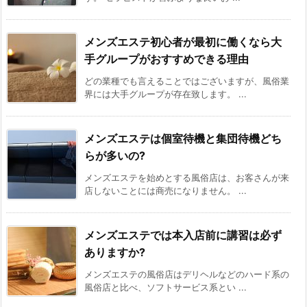
メンズエステ初心者が最初に働くなら大
手グループがおすすめできる理由
どの業種でも言えることではございますが、風俗業
界には大手グループが存在致します。 ...
メンズエステは個室待機と集団待機どち
らが多いの?
メンズエステを始めとする風俗店は、お客さんが来
店しないことには商売になりません。 ...
メンズエステでは本入店前に講習は必ず
ありますか?
メンズエステの風俗店はデリヘルなどのハード系の
風俗店と比べ、ソフトサービス系とい ...