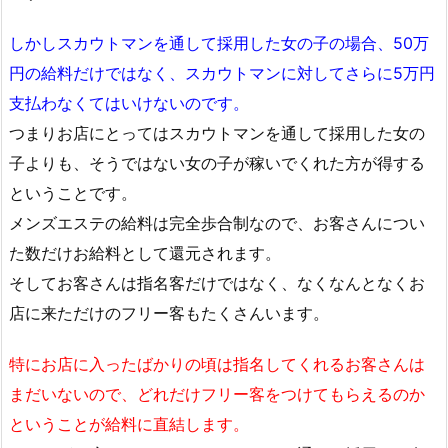
しかしスカウトマンを通して採用した女の子の場合、50万
円の給料だけではなく、スカウトマンに対してさらに5万円
支払わなくてはいけないのです。
つまりお店にとってはスカウトマンを通して採用した女の
子よりも、そうではない女の子が稼いでくれた方が得する
ということです。
メンズエステの給料は完全歩合制なので、お客さんについ
た数だけお給料として還元されます。
そしてお客さんは指名客だけではなく、なくなんとなくお
店に来ただけのフリー客もたくさんいます。
特にお店に入ったばかりの頃は指名してくれるお客さんは
まだいないので、どれだけフリー客をつけてもらえるのか
ということが給料に直結します。