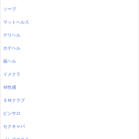
ソープ
マットヘルス
デリヘル
ホテヘル
箱ヘル
イメクラ
Ｍ性感
ＳＭクラブ
ピンサロ
セクキャバ