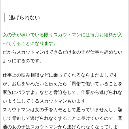
逃げられない
女の子が稼いでいる限りスカウトマンには毎月お給料が入
ってくることになります。
だからスカウトマンはできるだけ女の子が仕事を辞めない
ようにするのです。
仕事上の悩み相談などに乗ってくれるならまだましです
が、お店をやめたいと伝えたら「風俗で働いていることを
家族にバラすよ」などと脅迫をして、仕事から逃げられな
いようにしてくるスカウトマンもいます。
スカウトマンは女の子をカモとして思っていませんし、騙
して脅迫して逃げられなくすることに長けているので、普
通の女の子はスカウトマンから逃げられなくなってしま