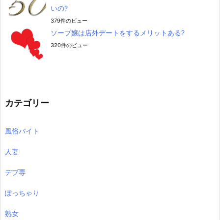
いの?
379件のビュー
ソープ嬢は店外デートをするメリットある?
320件のビュー
カテゴリー
風俗バイト
人妻
デブ専
ぽっちゃり
熟女