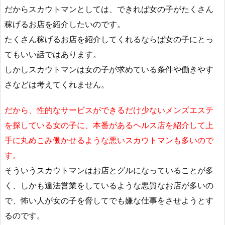
だからスカウトマンとしては、できれば女の子がたくさん
稼げるお店を紹介したいのです。
たくさん稼げるお店を紹介してくれるならば女の子にとっ
てもいい話ではあります。
しかしスカウトマンは女の子が求めている条件や働きやす
さなどは考えてくれません。
だから、性的なサービスができるだけ少ないメンズエステ
を探している女の子に、本番があるヘルス店を紹介して上
手に丸めこみ働かせるような悪いスカウトマンも多いので
す。
そういうスカウトマンはお店とグルになっていることが多
く、しかも違法営業をしているような悪質なお店が多いの
で、怖い人が女の子を脅してでも嫌な仕事をさせようとす
るのです。