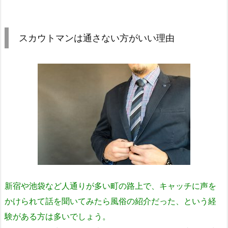
スカウトマンは通さない方がいい理由
新宿や池袋など人通りが多い町の路上で、キャッチに声を
かけられて話を聞いてみたら風俗の紹介だった、という経
験がある方は多いでしょう。