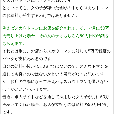
とはいっても、女の子が稼いだ金額の中からスカウトマン
のお給料が発生するわけではありません。
例えばスカウトマンにお店を紹介されて、そこで月に50万
円売り上げた場合、その女の子はもちろん50万円の給料を
もらえます。
それとは別に、お店からスカウトマンに対して5万円程度の
バックが支払われるのです。
自分の給料が抜かれるわけではないので、スカウトマンを
通しても良いのではないかという疑問がわくと思います
が、お店の立場になって考えればスカウトマンを通さない
ほうがいいとわかります。
普通に求人サイトなどを通して採用した女の子が月に50万
円稼いでくれた場合、お店が支払うのは給料の50万円だけ
です。