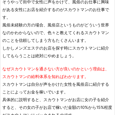
そうやって街中で女性に声をかけて、風俗のお仕事に興味
がある女性にお店を紹介するのがスカウトマンのお仕事で
す。
風俗未経験の方の場合、風俗店というものがどういう世界
なのかわからないので、色々と教えてくれるスカウトマン
のことを信頼してしまう方もたくさんいます。
しかしメンズエステのお店を探す時にスカウトマンに紹介
してもらうことは絶対にやめましょう。
なぜスカウトマンを通さない方が良いのかという理由は、
スカウトマンの給料体系を知ればわかります。
スカウトマンは自分が声をかけた女性を風俗店に紹介する
ことによってお金を稼いでいます。
具体的に説明すると、スカウトマンがお店に女の子を紹介
すると、その女の子がお店で稼いだ金額の10%から15%程度
がスカウトマンにバックされるのです。