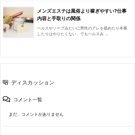
メンズエステは風俗より稼ぎやすい?仕事
内容と手取りの関係
ヘルスやソープみたいに男性のアレを舐めたり本番
したりはやりたくない、でもヘルスみ ...
ディスカッション
コメント一覧
まだ、コメントがありません