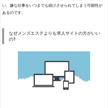
い、嫌な仕事をいつまでも続けさせられてしまう可能性が
あるのです。
なぜメンズエステよりも求人サイトの方がいい
の?