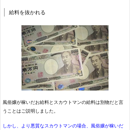
給料を抜かれる
風俗嬢が稼いだお給料とスカウトマンの給料は別物だと言
うことはご説明しました。
しかし、より悪質なスカウトマンの場合、風俗嬢が稼いだ