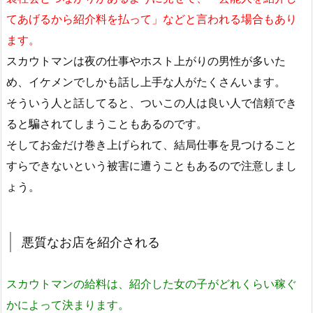
てあげるから紹介料を払って」などと言われる場合もあり
ます。
スカウトマンは夜の仕事やホスト上がりの男性が多いた
め、イケメンでしかも話し上手な人がたくさんいます。
そういう人と話してると、ついこの人は良い人で信頼でき
ると騙されてしまうこともあるのです。
そしてお金だけ巻き上げられて、結局仕事を見つけること
すらできないという被害に遭うこともあるので注意しまし
ょう。
悪質なお店を紹介される
スカウトマンの給料は、紹介した女の子がどれくらい稼ぐ
かによって決まります。