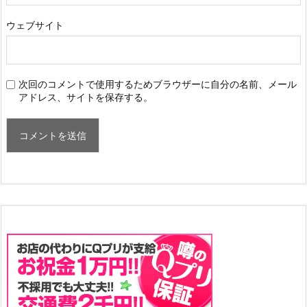
ウェブサイト
次回のコメントで使用するためブラウザーに自分の名前、メール
アドレス、サイトを保存する。