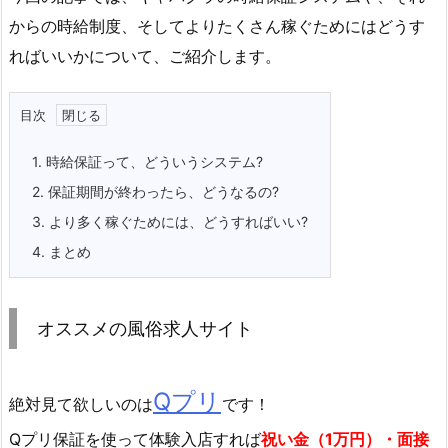
からの時給制度、そしてよりたくさん稼ぐためにはどうす
ればいいかについて、ご紹介します。
目次
1.
時給保証って、どういうシステム?
2.
保証期間が終わったら、どうなるの?
3.
より多く稼ぐためには、どうすればいい?
4.
まとめ
オススメの風俗求人サイト
Qプリ
絶対見て欲しいのは
です！
Qプリ保証を使って体験入店すれば
祝い金（1万円）・面接