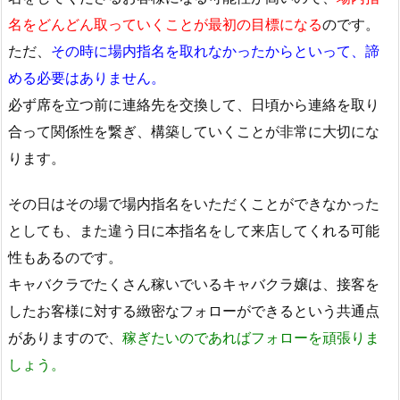
名をどんどん取っていくことが最初の目標になる
のです。
ただ、
その時に場内指名を取れなかったからといって、諦
める必要はありません。
必ず席を立つ前に連絡先を交換して、日頃から連絡を取り
合って関係性を繋ぎ、構築していくことが非常に大切にな
ります。
その日はその場で場内指名をいただくことができなかった
としても、また違う日に本指名をして来店してくれる可能
性もあるのです。
キャバクラでたくさん稼いでいるキャバクラ嬢は、接客を
したお客様に対する緻密なフォローができるという共通点
がありますので、
稼ぎたいのであればフォローを頑張りま
しょう。