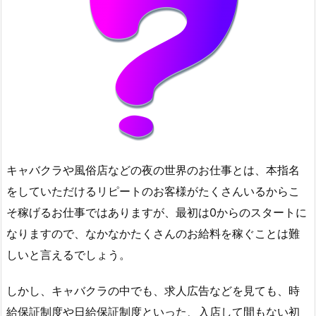
キャバクラや風俗店などの夜の世界のお仕事とは、本指名
をしていただけるリピートのお客様がたくさんいるからこ
そ稼げるお仕事ではありますが、最初は0からのスタートに
なりますので、なかなかたくさんのお給料を稼ぐことは難
しいと言えるでしょう。
しかし、キャバクラの中でも、求人広告などを見ても、時
給保証制度や日給保証制度といった、入店して間もない初