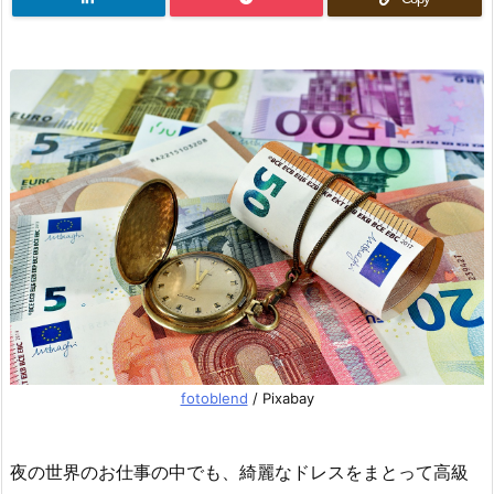
fotoblend
/ Pixabay
夜の世界のお仕事の中でも、綺麗なドレスをまとって高級