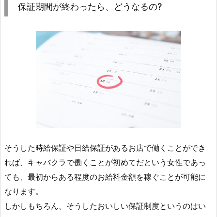
保証期間が終わったら、どうなるの?
そうした時給保証や日給保証があるお店で働くことができ
れば、キャバクラで働くことが初めてだという女性であっ
ても、最初からある程度のお給料金額を稼ぐことが可能に
なります。
しかしもちろん、そうしたおいしい保証制度というのはい