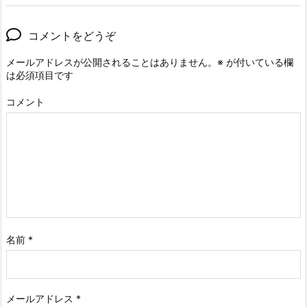
コメントをどうぞ
メールアドレスが公開されることはありません。
※
が付いている欄
は必須項目です
コメント
名前
*
メールアドレス
*