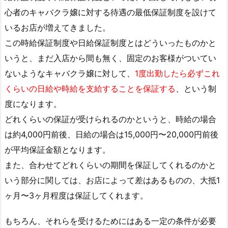
心者のキャバクラ嬢に対する待遇の最低保証制度を設けて
いるお店が増えてきました。
この時給保証制度や日給保証制度とはどういったものかと
いうと、まだ入店から間も無く、固定のお客様がついてい
ないようなキャバクラ嬢に対して、
1度出勤したら必ずこれ
くらいの日給や時給を支給することを保証する
、という制
度になります。
どれくらいの保証が受けられるのかというと、時給の場合
は約4,000円前後、日給の場合は15,000円〜20,000円前後
が平均保証金額となります。
また、合わせてどれくらいの期間を保証してくれるのかと
いう部分に関しては、お店によって差はあるものの、大抵1
ヶ月〜3ヶ月程度は保証してくれます。
もちろん、それらを受けるためにはある一定の条件が必要