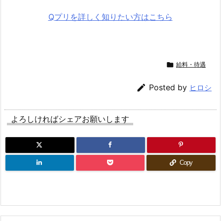
Qプリを詳しく知りたい方はこちら

給料・待遇

Posted by
ヒロシ
よろしければシェアお願いします
Copy