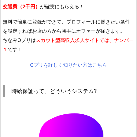
交通費（2千円）
が確実にもらえる！
無料で簡単に登録
ができて、プロフィールに働きたい条件
を設定すればお店の方から勝手にオファーが届きます。
ちなみQプリは
スカウト型高収入求人サイトでは、ナンバー
１
です！
Qプリを詳しく知りたい方はこちら
時給保証って、どういうシステム?