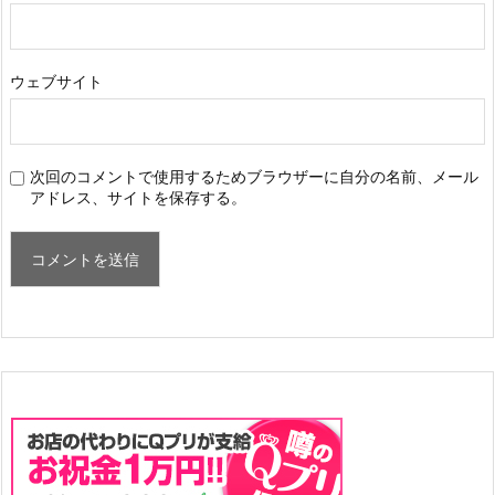
ウェブサイト
次回のコメントで使用するためブラウザーに自分の名前、メール
アドレス、サイトを保存する。