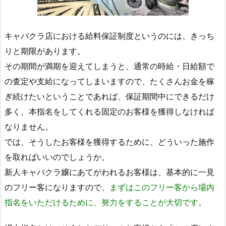
キャバクラ店における給料保証制度というのには、きっち
りと期限があります。
その期間が満期を迎えてしまうと、通常の時給・日給額で
の査定や支給になってしまいますので、たくさんお金を稼
ぎ続けたいということであれば、保証期間中にできるだけ
多く、本指名をしてくれる固定のお客様を獲得しなければ
なりません。
では、そうしたお客様を獲得するために、どういった施作
を取ればいいのでしょうか。
新人キャバクラ嬢にあてがわれるお客様は、基本的に一見
のフリー客になりますので、
まずはこのフリー客から場内
指名をいただけるために、努力をすることが大切です。