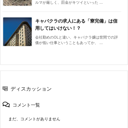
ルマが厳しく、罰金がキツイといった ...
キャバクラの求人にある「寮完備」は信
用してはいけない！？
会社勤めのOLと違い、キャバクラ嬢は世間での評
価が低い仕事ということもあってか、 ...
ディスカッション
コメント一覧
まだ、コメントがありません