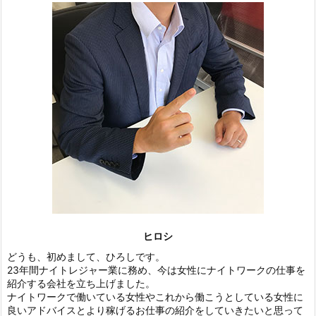
ヒロシ
どうも、初めまして、ひろしです。
23年間ナイトレジャー業に務め、今は女性にナイトワークの仕事を
紹介する会社を立ち上げました。
ナイトワークで働いている女性やこれから働こうとしている女性に
良いアドバイスとより稼げるお仕事の紹介をしていきたいと思って