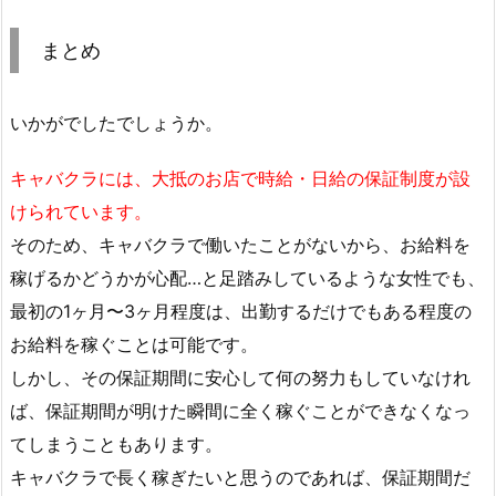
まとめ
いかがでしたでしょうか。
キャバクラには、大抵のお店で時給・日給の保証制度が設
けられています。
そのため、キャバクラで働いたことがないから、お給料を
稼げるかどうかが心配…と足踏みしているような女性でも、
最初の1ヶ月〜3ヶ月程度は、出勤するだけでもある程度の
お給料を稼ぐことは可能です。
しかし、その保証期間に安心して何の努力もしていなけれ
ば、保証期間が明けた瞬間に全く稼ぐことができなくなっ
てしまうこともあります。
キャバクラで長く稼ぎたいと思うのであれば、保証期間だ