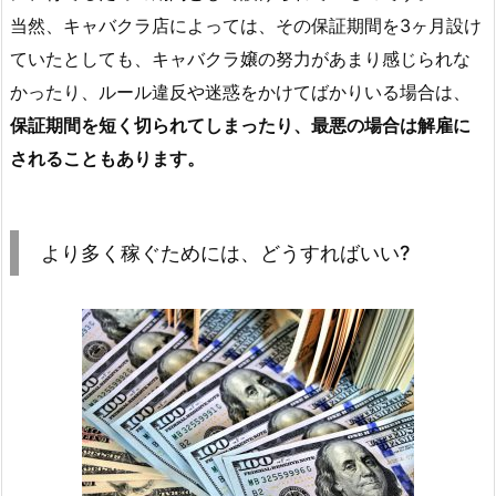
当然、キャバクラ店によっては、その保証期間を3ヶ月設け
ていたとしても、キャバクラ嬢の努力があまり感じられな
かったり、ルール違反や迷惑をかけてばかりいる場合は、
保証期間を短く切られてしまったり、最悪の場合は解雇に
されることもあります。
より多く稼ぐためには、どうすればいい?