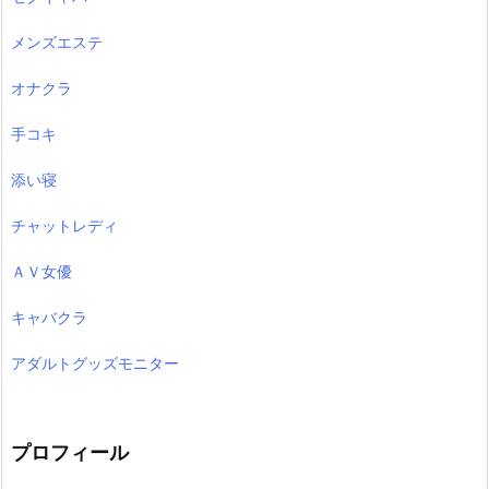
メンズエステ
オナクラ
手コキ
添い寝
チャットレディ
ＡＶ女優
キャバクラ
アダルトグッズモニター
プロフィール