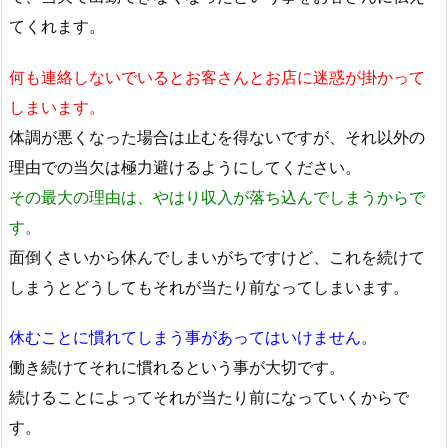
てくれます。
何も連絡しないでいるとお客さんとお店に迷惑が掛かって
しまいます。
体調が悪くなった場合は止むを得ないですが、それ以外の
理由での当欠は極力避けるようにしてください。
その最大の理由は、やはり収入が落ち込んでしまうからで
す。
面倒くさいから休んでしまいがちですけど、これを続けて
しまうとどうしてもそれが当たり前なってしまいます。
休むことに慣れてしまう事があってはいけません。
働き続けてそれに慣れるという事が大切です。
続けることによってそれが当たり前になっていくからで
す。