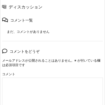
ディスカッション
コメント一覧
まだ、コメントがありません
コメントをどうぞ
メールアドレスが公開されることはありません。
※
が付いている欄
は必須項目です
コメント