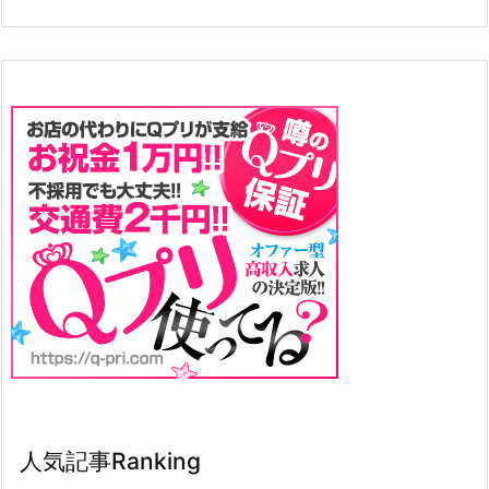
人気記事Ranking