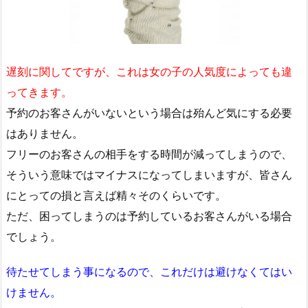
遅刻に関してですが、これは女の子の人気度によっても違
ってきます。
予約のお客さんがいないという場合は殆んど気にする必要
はありません。
フリーのお客さんの相手をする時間が減ってしまうので、
そういう意味ではマイナスになってしまいますが、皆さん
にとっての損と言えば精々そのくらいです。
ただ、困ってしまうのは予約しているお客さんがいる場合
でしょう。
待たせてしまう事になるので、これだけは避けなくてはい
けません。