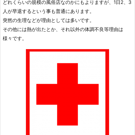
どれくらいの規模の風俗店なのかにもよりますが、1日2、3
人が早退するという事も普通にあります。
突然の生理などが理由としては多いです。
その他には熱が出たとか、それ以外の体調不良等理由は
様々です。