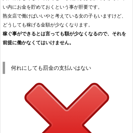
い内にお金を貯めておくという事が肝要です。
熟女店で働けばいいやと考えている女の子もいますけど、
どうしても稼げる金額が少なくなります。
稼ぐ事ができるとは言っても額が少なくなるので、それを
前提に働かなくてはいけません。
何れにしても罰金の支払いはない