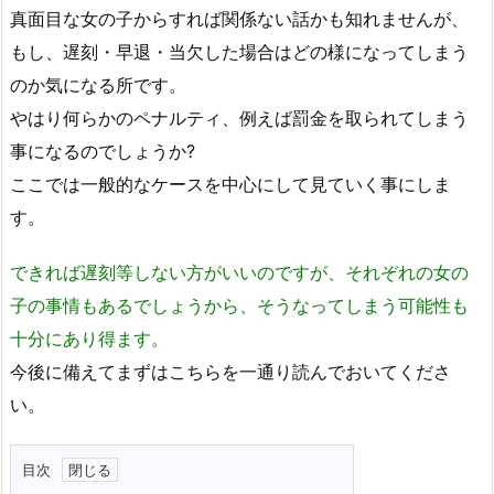
真面目な女の子からすれば関係ない話かも知れませんが、
もし、遅刻・早退・当欠した場合はどの様になってしまう
のか気になる所です。
やはり何らかのペナルティ、例えば罰金を取られてしまう
事になるのでしょうか?
ここでは一般的なケースを中心にして見ていく事にしま
す。
できれば遅刻等しない方がいいのですが、それぞれの女の
子の事情もあるでしょうから、そうなってしまう可能性も
十分にあり得ます。
今後に備えてまずはこちらを一通り読んでおいてくださ
い。
目次