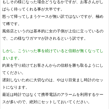
もしその様になった場合どうなるかですが、お客さんがし
ばらく待ってくれる事が大半です。
怒って帰ってしまうケースが無い訳ではないですが、極め
て稀です。
風俗店というのは基本的に女の子側が上位に立っているの
で、この様なワガママが許されるという訳です。
しかし、こういった事を続けていると信頼が無くなってし
まいます。
約束を守り続けてお客さんからの信頼を勝ち取るようにし
てください。
遅刻しないために大切なのは、やはり目覚まし時計のセッ
トになります。
最近は時計ではなくて携帯電話のアラームを利用するケー
スが多いので、絶対にセットしておいてください。