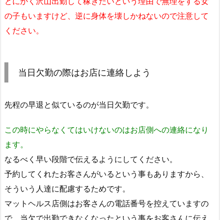
とにかく沢山出勤して稼ぎたいという理由で無理をする女
の子もいますけど、逆に身体を壊しかねないので注意して
ください。
当日欠勤の際はお店に連絡しよう
先程の早退と似ているのが当日欠勤です。
この時にやらなくてはいけないのはお店側への連絡になり
ます。
なるべく早い段階で伝えるようにしてください。
予約してくれたお客さんがいるという事もありますから、
そういう人達に配慮するためです。
マットヘルス店側はお客さんの電話番号を控えていますの
で、当欠で出勤できなくなったという事をお客さんに伝え