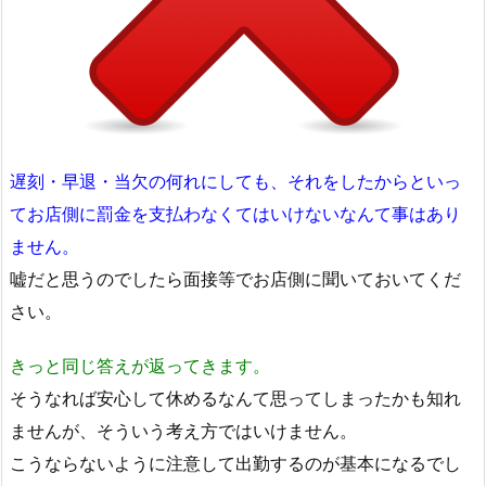
遅刻・早退・当欠の何れにしても、それをしたからといっ
てお店側に罰金を支払わなくてはいけないなんて事はあり
ません。
嘘だと思うのでしたら面接等でお店側に聞いておいてくだ
さい。
きっと同じ答えが返ってきます。
そうなれば安心して休めるなんて思ってしまったかも知れ
ませんが、そういう考え方ではいけません。
こうならないように注意して出勤するのが基本になるでし