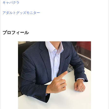
キャバクラ
アダルトグッズモニター
プロフィール