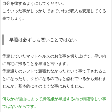
自分を律するようにしてください。
こういった事がしっかりできていれば収入も安定してくる
事でしょう。
早退は必ずしも悪いことではない
予定していたマットヘルスのお仕事を切り上げて、早い内
に自宅に帰ることを早退と言います。
予定通りのシフトで頑張れなかったという事で干されるこ
とになったり、クビになるのではと恐れているかも知れま
せんが、基本的にそのような事はありません。
何らかの理由によって風俗嬢が早退するのは特段珍しい事
ではないからです。