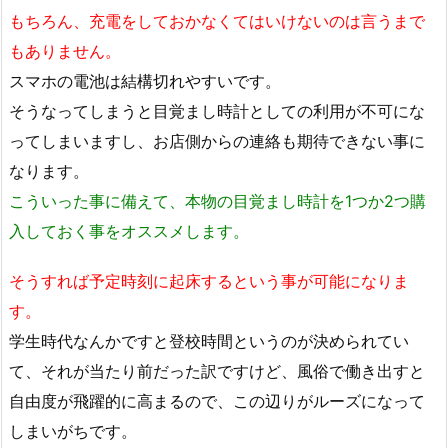
もちろん、充電をしておかなくてはいけないのは言うまで
もありません。
スマホの電池は結構切れやすいです。
そうなってしまうと目覚まし時計としての利用が不可にな
ってしまいますし、お店側からの連絡も期待できない事に
なります。
こういった事に備えて、本物の目覚まし時計を1つか2つ購
入しておく事をオススメします。
そうすれば予定時刻に起床するという事が可能になりま
す。
学生時代なんかですと登校時間というのが決められてい
て、それが当たり前だった訳ですけど、風俗で働き出すと
自由度が飛躍的に高まるので、この辺りがルーズになって
しまいがちです。