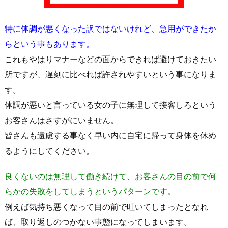
特に体調が悪くなった訳ではないけれど、急用ができたか
らという事もあります。
これもやはりマナーなどの面からできれば避けておきたい
所ですが、遅刻に比べれば許されやすいという事になりま
す。
体調が悪いと言っている女の子に無理して接客しろという
お客さんはさすがにいません。
皆さんも遠慮する事なく早い内に自宅に帰って身体を休め
るようにしてください。
良くないのは無理して働き続けて、お客さんの目の前で何
らかの失敗をしてしまうというパターンです。
例えば気持ち悪くなって目の前で吐いてしまったとなれ
ば、取り返しのつかない事態になってしまいます。