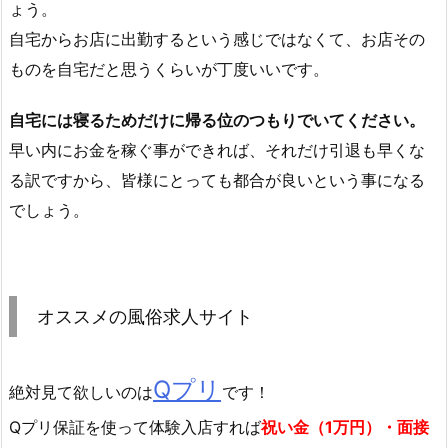
ょう。
自宅からお店に出勤するという感じではなくて、お店その
ものを自宅だと思うくらいが丁度いいです。
自宅には寝るためだけに帰る位のつもりでいてください。
早い内にお金を稼ぐ事ができれば、それだけ引退も早くな
る訳ですから、皆様にとっても都合が良いという事になる
でしょう。
オススメの風俗求人サイト
Qプリ
絶対見て欲しいのは
です！
Qプリ保証を使って体験入店すれば
祝い金（1万円）・面接