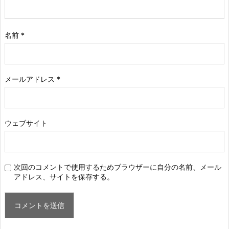
名前
*
メールアドレス
*
ウェブサイト
次回のコメントで使用するためブラウザーに自分の名前、メール
アドレス、サイトを保存する。